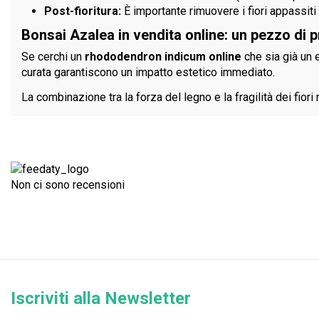
Post-fioritura:
È importante rimuovere i fiori appassiti 
Bonsai Azalea in vendita online: un pezzo di p
Se cerchi un
rhododendron indicum online
che sia già un e
curata garantiscono un impatto estetico immediato.
La combinazione tra la forza del legno e la fragilità dei fior
Non ci sono recensioni
Iscriviti alla Newsletter