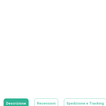
Descrizione
Recensioni
Spedizione e Tracking