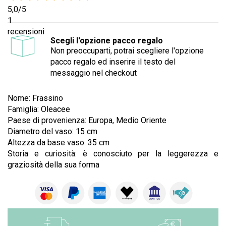
5,0
/5
1
recensioni
Scegli l'opzione pacco regalo
Non preoccuparti, potrai scegliere l'opzione
pacco regalo ed inserire il testo del
messaggio nel checkout
Nome: Frassino
Famiglia: Oleacee
Paese di provenienza: Europa, Medio Oriente
Diametro del vaso: 15 cm
Altezza da base vaso: 35 cm
Storia e curiosità: è conosciuto per la leggerezza e
graziosità della sua forma