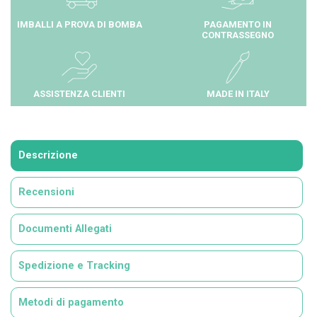
IMBALLI A PROVA DI BOMBA
PAGAMENTO IN
CONTRASSEGNO
ASSISTENZA CLIENTI
MADE IN ITALY
Descrizione
Recensioni
Documenti Allegati
Spedizione e Tracking
Metodi di pagamento