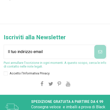
Iscriviti alla Newsletter
Puoi annullare l'iscrizione in ogni momenti. A questo scopo, cerca le info
di contatto nelle note legali.
Accetto l'
Informativa Privacy
SPEDIZIONE GRATUITA A PARTIRE DA € 99
Consegna veloce e imballi a prova di Black