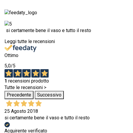
si certamente bene il vaso e tutto il resto
Leggi tutte le recensioni
Ottimo
5,0
/5
1
recensioni prodotto
Tutte le recensioni >
Precedente
Successivo
25 Agosto 2018
si certamente bene il vaso e tutto il resto
Acquirente verificato