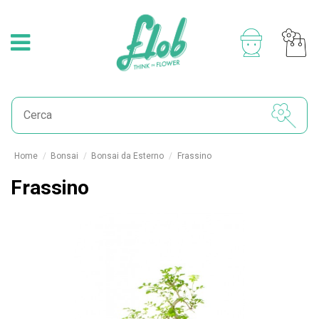
Home
Bonsai
Bonsai da Esterno
Frassino
Frassino