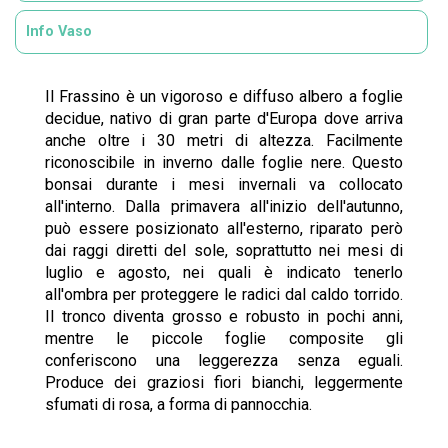
Info Vaso
Il Frassino è un vigoroso e diffuso albero a foglie
decidue, nativo di gran parte d'Europa dove arriva
anche oltre i 30 metri di altezza. Facilmente
riconoscibile in inverno dalle foglie nere. Questo
bonsai durante i mesi invernali va collocato
all'interno. Dalla primavera all'inizio dell'autunno,
può essere posizionato all'esterno, riparato però
dai raggi diretti del sole, soprattutto nei mesi di
luglio e agosto, nei quali è indicato tenerlo
all'ombra per proteggere le radici dal caldo torrido.
Il tronco diventa grosso e robusto in pochi anni,
mentre le piccole foglie composite gli
conferiscono una leggerezza senza eguali.
Produce dei graziosi fiori bianchi, leggermente
sfumati di rosa, a forma di pannocchia.