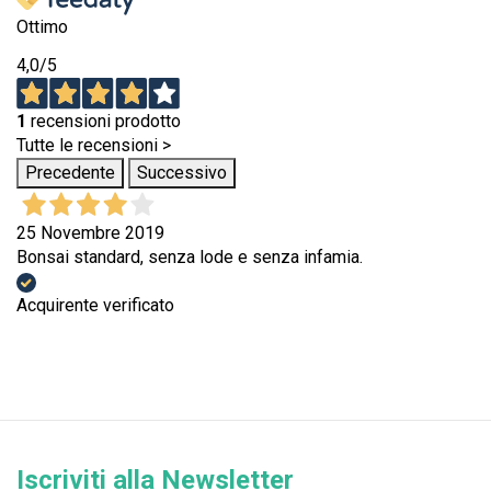
Ottimo
4,0
/5
1
recensioni prodotto
Tutte le recensioni >
Precedente
Successivo
25 Novembre 2019
Bonsai standard, senza lode e senza infamia.
Acquirente verificato
Iscriviti alla Newsletter