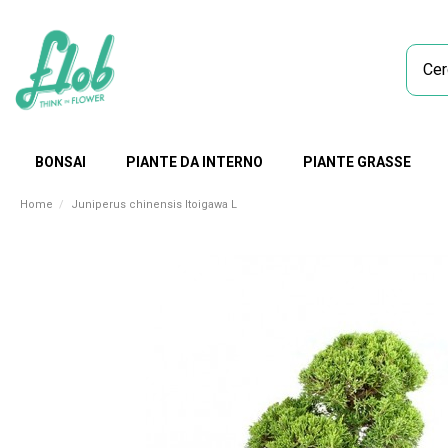
BONSAI
PIANTE DA INTERNO
PIANTE GRASSE
Home
Juniperus chinensis Itoigawa L