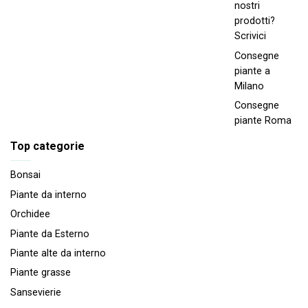
nostri
prodotti?
Scrivici
Consegne
piante a
Milano
Consegne
piante Roma
Top categorie
Bonsai
Piante da interno
Orchidee
Piante da Esterno
Piante alte da interno
Piante grasse
Sansevierie