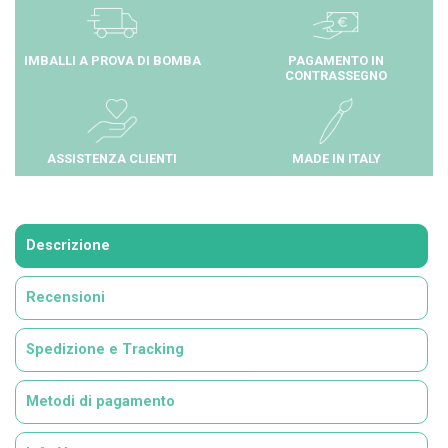
IMBALLI A PROVA DI BOMBA
PAGAMENTO IN
CONTRASSEGNO
ASSISTENZA CLIENTI
MADE IN ITALY
Descrizione
Recensioni
Spedizione e Tracking
Metodi di pagamento