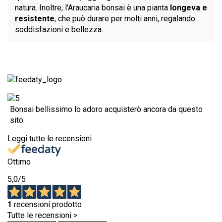
natura. Inoltre, l'Araucaria bonsai è una pianta
longeva e
resistente
, che può durare per molti anni, regalando
soddisfazioni e bellezza.
Bonsai bellissimo lo adoro acquisterò ancora da questo
sito
Leggi tutte le recensioni
Ottimo
5,0
/5
1
recensioni prodotto
Tutte le recensioni >