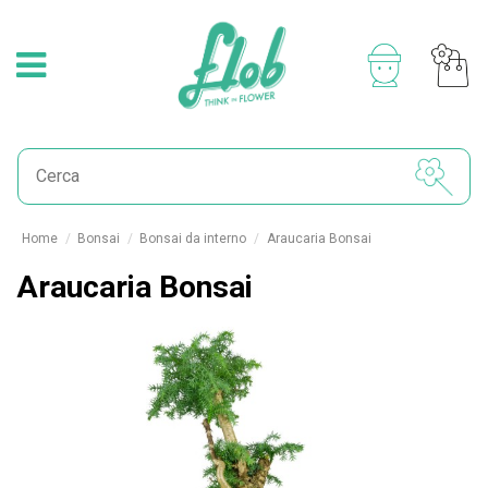
Home
Bonsai
Bonsai da interno
Araucaria Bonsai
Araucaria Bonsai