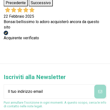
Precedente
Successivo
22 Febbraio 2025
Bonsai bellissimo lo adoro acquisterò ancora da questo
sito
Acquirente verificato
Iscriviti alla Newsletter
Puoi annullare l'iscrizione in ogni momenti. A questo scopo, cerca le info
di contatto nelle note legali.