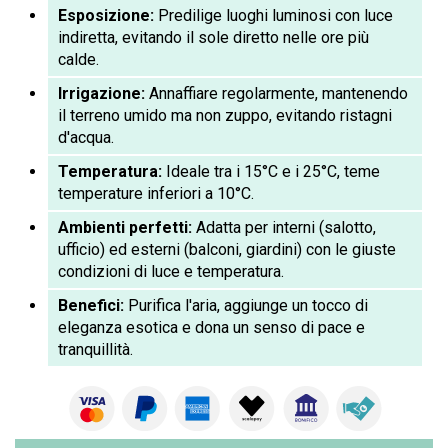
Esposizione:
Predilige luoghi luminosi con luce
indiretta, evitando il sole diretto nelle ore più
calde.
Irrigazione:
Annaffiare regolarmente, mantenendo
il terreno umido ma non zuppo, evitando ristagni
d'acqua.
Temperatura:
Ideale tra i 15°C e i 25°C, teme
temperature inferiori a 10°C.
Ambienti perfetti:
Adatta per interni (salotto,
ufficio) ed esterni (balconi, giardini) con le giuste
condizioni di luce e temperatura.
Benefici:
Purifica l'aria, aggiunge un tocco di
eleganza esotica e dona un senso di pace e
tranquillità.