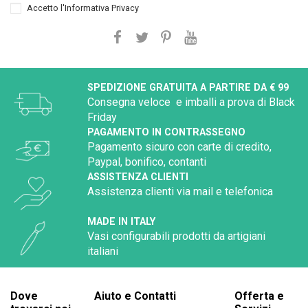
Accetto l'
Informativa Privacy
SPEDIZIONE GRATUITA A PARTIRE DA € 99
Consegna veloce e imballi a prova di Black
Friday
PAGAMENTO IN CONTRASSEGNO
Pagamento sicuro con carte di credito,
Paypal, bonifico, contanti
ASSISTENZA CLIENTI
Assistenza clienti via mail e telefonica
MADE IN ITALY
Vasi configurabili prodotti da artigiani
italiani
Dove
Aiuto e Contatti
Offerta e