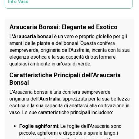
Info Vaso
Araucaria Bonsai: Elegante ed Esotico
L'
Araucaria bonsai
è un vero e proprio gioiello per gli
amanti delle piante e dei bonsai. Questa conifera
sempreverde, originaria dell'Australia, incanta con la sua
eleganza esotica e la sua capacità di trasformare
qualsiasi ambiente in un'oasi di verde.
Caratteristiche Principali dell'Araucaria
Bonsai
L'Araucaria bonsai è una conifera sempreverde
originaria dell'
Australia
, apprezzata per la sua bellezza
esotica e la sua capacità di adattarsi alla coltivazione in
vaso. Le sue caratteristiche principali includono:
Foglie aghiformi
: Le foglie dell'Araucaria sono
piccole, aghiformi e disposte a spirale lungo i