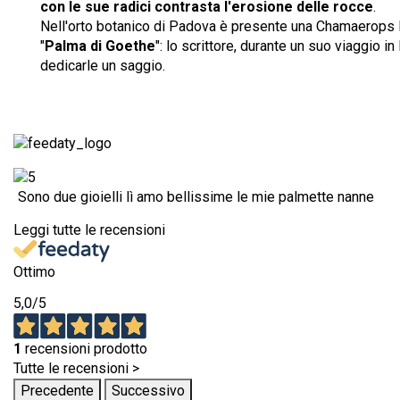
con le sue radici contrasta l'erosione delle rocce
.
Nell'orto botanico di Padova è presente una Chamaerops 
"
Palma di Goethe
": lo scrittore, durante un suo viaggio in
dedicarle un saggio.
Sono due gioielli lì amo bellissime le mie palmette nanne
Leggi tutte le recensioni
Ottimo
5,0
/5
1
recensioni prodotto
Tutte le recensioni >
Precedente
Successivo