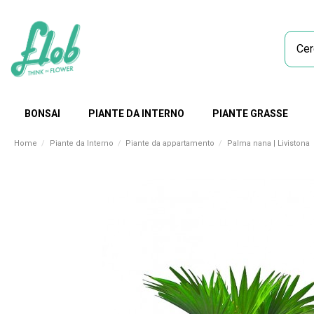
BONSAI
PIANTE DA INTERNO
PIANTE GRASSE
Home
Piante da Interno
Piante da appartamento
Palma nana | Livistona