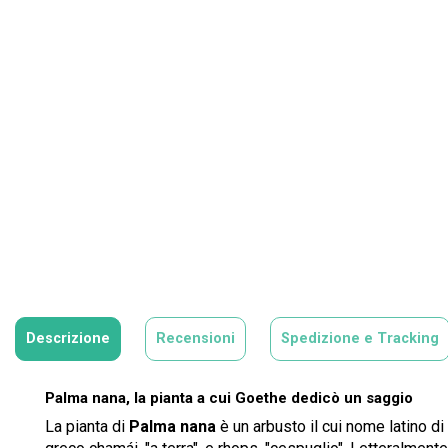
Descrizione
Recensioni
Spedizione e Tracking
Palma nana, la pianta a cui Goethe dedicò un saggio
La pianta di
Palma nana
è un arbusto il cui nome latino d