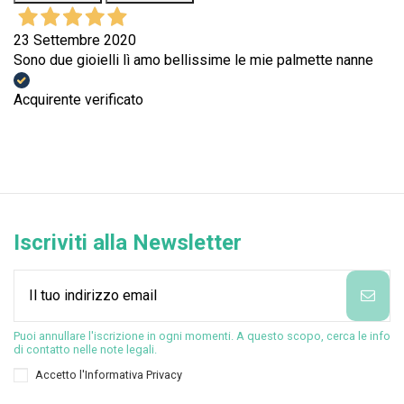
23 Settembre 2020
Sono due gioielli lì amo bellissime le mie palmette nanne
Acquirente verificato
Iscriviti alla Newsletter
Puoi annullare l'iscrizione in ogni momenti. A questo scopo, cerca le info
di contatto nelle note legali.
Accetto l'
Informativa Privacy