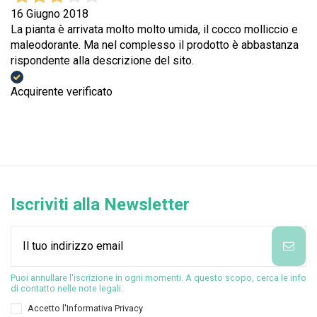
16 Giugno 2018
La pianta è arrivata molto molto umida, il cocco molliccio e
maleodorante. Ma nel complesso il prodotto è abbastanza
rispondente alla descrizione del sito.
Acquirente verificato
Iscriviti alla Newsletter
Puoi annullare l'iscrizione in ogni momenti. A questo scopo, cerca le info
di contatto nelle note legali.
Accetto l'
Informativa Privacy