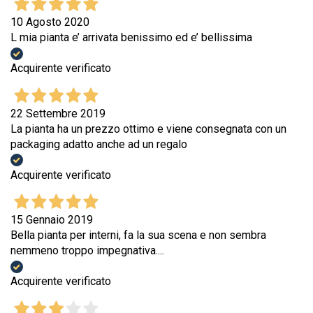
10 Agosto 2020
L mia pianta e’ arrivata benissimo ed e’ bellissima
Acquirente verificato
22 Settembre 2019
La pianta ha un prezzo ottimo e viene consegnata con un
packaging adatto anche ad un regalo
Acquirente verificato
15 Gennaio 2019
Bella pianta per interni, fa la sua scena e non sembra
nemmeno troppo impegnativa....
Acquirente verificato