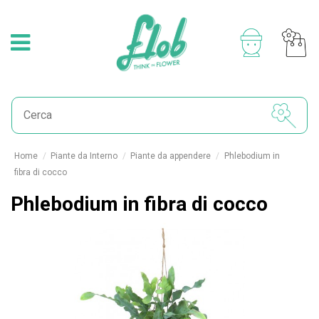
Home
Piante da Interno
Piante da appendere
Phlebodium in
fibra di cocco
Phlebodium in fibra di cocco