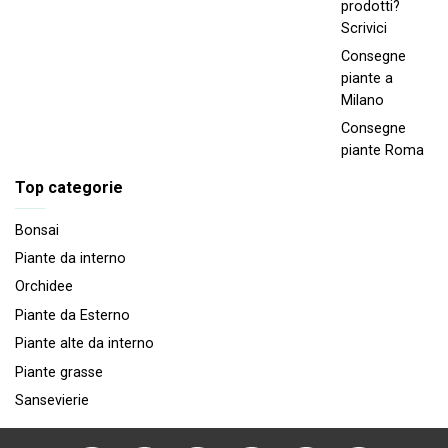
prodotti?
Scrivici
Consegne
piante a
Milano
Consegne
piante Roma
Top categorie
Bonsai
Piante da interno
Orchidee
Piante da Esterno
Piante alte da interno
Piante grasse
Sansevierie