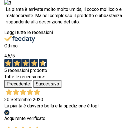
La pianta è arrivata molto molto umida, il cocco molliccio e
maleodorante. Ma nel complesso il prodotto è abbastanza
rispondente alla descrizione del sito.
Leggi tutte le recensioni
Ottimo
4,6
/5
5
recensioni prodotto
Tutte le recensioni >
Precedente
Successivo
30 Settembre 2020
La pianta è davvero bella e la spedizione è top!
Acquirente verificato