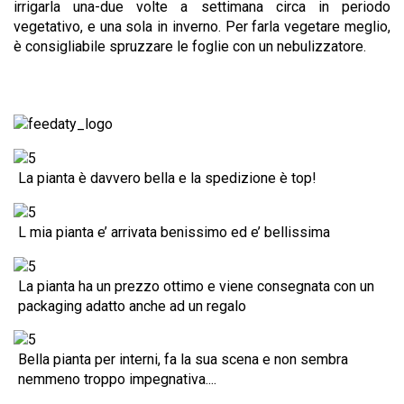
irrigarla una-due volte a settimana circa in periodo
vegetativo, e una sola in inverno. Per farla vegetare meglio,
è consigliabile spruzzare le foglie con un nebulizzatore.
La pianta è davvero bella e la spedizione è top!
L mia pianta e’ arrivata benissimo ed e’ bellissima
La pianta ha un prezzo ottimo e viene consegnata con un
packaging adatto anche ad un regalo
Bella pianta per interni, fa la sua scena e non sembra
nemmeno troppo impegnativa....