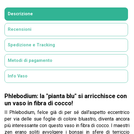
Descrizione
Recensioni
Spedizione e Tracking
Metodi di pagamento
Info Vaso
Phlebodium: la "pianta blu" si arricchisce con
un vaso in fibra di cocco!
Il Phlebodium, felce già di per sé dall'aspetto eccentrico
per via delle sue foglie di colore bluastro, diventa ancora
più interessante con questo vaso in fibra di cocco. I maestri
zen erano soliti avvolgere i bonsai in sfere di terriccio