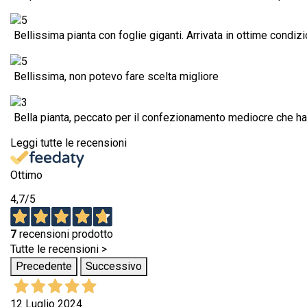
Bellissima pianta con foglie giganti. Arrivata in ottime condizi
Bellissima, non potevo fare scelta migliore
Bella pianta, peccato per il confezionamento mediocre che ha 
Leggi tutte le recensioni
Ottimo
4,7
/5
7
recensioni prodotto
Tutte le recensioni >
Precedente
Successivo
12 Luglio 2024