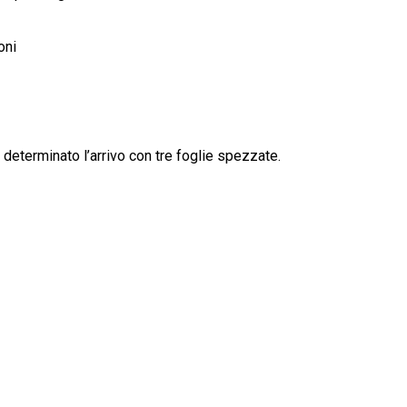
oni
determinato l’arrivo con tre foglie spezzate.