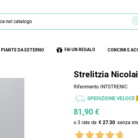
FAI UN REGALO
PIANTE DA ESTERNO
CONCIMI E AC
Strelitzia Nicolai
Riferimento
INTSTRENIC
SPEDIZIONE VELOCE
81,90 €
€ 27.30