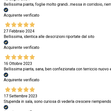
Bellissima pianta, foglie molto grandi...messa in corridoio, ri
Acquirente verificato
27 Febbraio 2024
Bellissima, identica alle descrizioni riportate dal sito
Acquirente verificato
16 Ottobre 2023
Bellissima pianta, sana, ben confezionata con terriccio nuovo 
Acquirente verificato
17 Settembre 2023
Stupenda in sala, sono curiosa di vederla crescere riempiendo