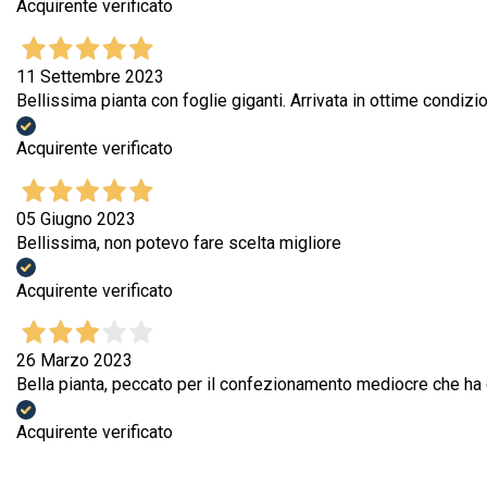
Acquirente verificato
11 Settembre 2023
Bellissima pianta con foglie giganti. Arrivata in ottime condizio
Acquirente verificato
05 Giugno 2023
Bellissima, non potevo fare scelta migliore
Acquirente verificato
26 Marzo 2023
Bella pianta, peccato per il confezionamento mediocre che ha d
Acquirente verificato