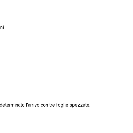
ni
eterminato l’arrivo con tre foglie spezzate.