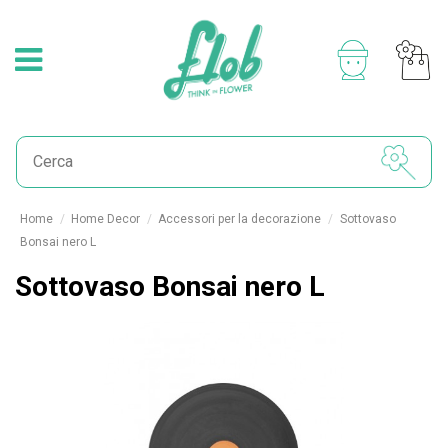
Home
Home Decor
Accessori per la decorazione
Sottovaso
Bonsai nero L
Sottovaso Bonsai nero L