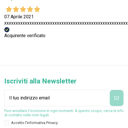
07 Aprile 2021
xxxxxxxxxxxxxxxxxxxxxxxxxxxxxxxxxxxxxxxxxxxxxxxxxxxxxx
Acquirente verificato
Iscriviti alla Newsletter
Puoi annullare l'iscrizione in ogni momenti. A questo scopo, cerca le info
di contatto nelle note legali.
Accetto l'
Informativa Privacy