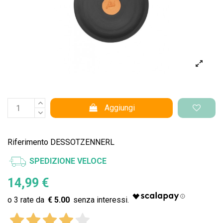
Aggiungi
Riferimento
DESSOTZENNERL
SPEDIZIONE VELOCE
14,99 €
€ 5.00