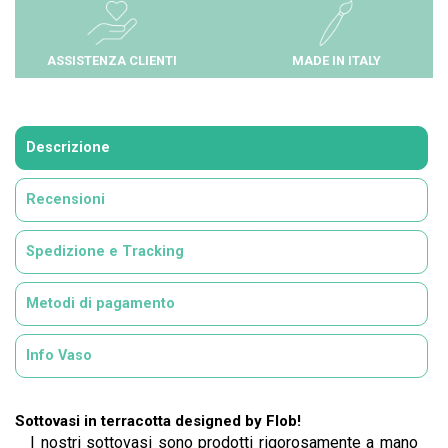
ASSISTENZA CLIENTI
MADE IN ITALY
Descrizione
Recensioni
Spedizione e Tracking
Metodi di pagamento
Info Vaso
Sottovasi in terracotta designed by Flob!
I nostri sottovasi sono prodotti rigorosamente a mano