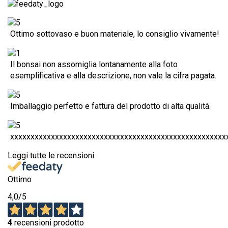
Ottimo sottovaso e buon materiale, lo consiglio vivamente!
Il bonsai non assomiglia lontanamente alla foto
esemplificativa e alla descrizione, non vale la cifra pagata.
Imballaggio perfetto e fattura del prodotto di alta qualità.
xxxxxxxxxxxxxxxxxxxxxxxxxxxxxxxxxxxxxxxxxxxxxxxxxxxxx
Leggi tutte le recensioni
Ottimo
4,0
/5
4
recensioni prodotto