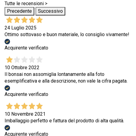
Tutte le recensioni >
Precedente
Successivo
24 Luglio 2025
Ottimo sottovaso e buon materiale, lo consiglio vivamente!
Acquirente verificato
10 Ottobre 2022
Il bonsai non assomiglia lontanamente alla foto
esemplificativa e alla descrizione, non vale la cifra pagata.
Acquirente verificato
10 Novembre 2021
Imballaggio perfetto e fattura del prodotto di alta qualità.
Acquirente verificato