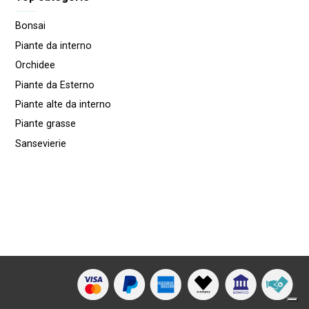
Bonsai
Piante da interno
Orchidee
Piante da Esterno
Piante alte da interno
Piante grasse
Sansevierie