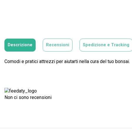
Descrizione
Recensioni
Spedizione e Tracking
Comodi e pratici attrezzi per aiutarti nella cura del tuo bonsai.
Non ci sono recensioni