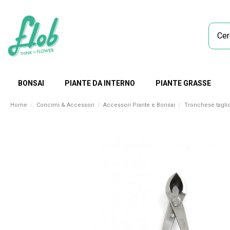
BONSAI
PIANTE DA INTERNO
PIANTE GRASSE
Home
Concimi & Accessori
Accessori Piante e Bonsai
Tronchese tagli