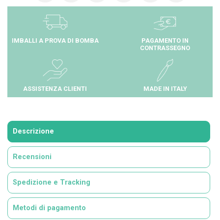
IMBALLI A PROVA DI BOMBA
PAGAMENTO IN
CONTRASSEGNO
ASSISTENZA CLIENTI
MADE IN ITALY
Descrizione
Recensioni
Spedizione e Tracking
Metodi di pagamento