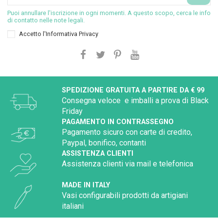
Puoi annullare l'iscrizione in ogni momenti. A questo scopo, cerca le info
di contatto nelle note legali.
Accetto l'
Informativa Privacy
SPEDIZIONE GRATUITA A PARTIRE DA € 99
Consegna veloce e imballi a prova di Black
Friday
PAGAMENTO IN CONTRASSEGNO
Pagamento sicuro con carte di credito,
Paypal, bonifico, contanti
ASSISTENZA CLIENTI
Assistenza clienti via mail e telefonica
MADE IN ITALY
Vasi configurabili prodotti da artigiani
italiani