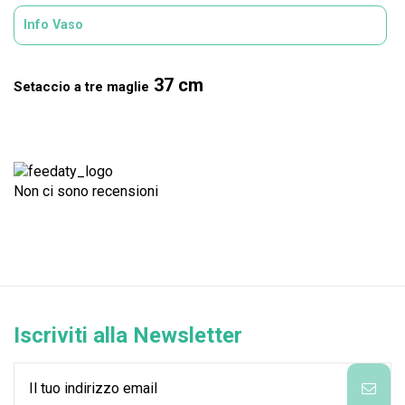
Info Vaso
37 cm
Setaccio a tre maglie
Non ci sono recensioni
Iscriviti alla Newsletter