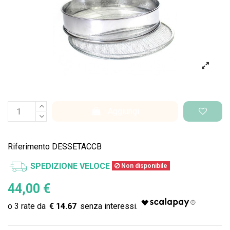
Aggiungi
Riferimento
DESSETACCB
SPEDIZIONE VELOCE
Non disponibile
44,00 €
€ 14.67