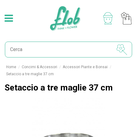
Home
Concimi & Accessori
Accessori Piante e Bonsai
Setaccio a tre maglie 37 cm
Setaccio a tre maglie 37 cm