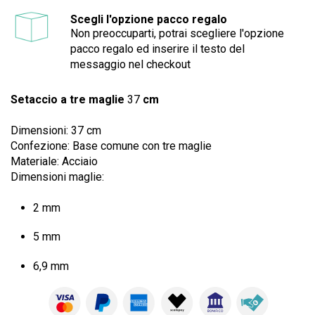
Scegli l'opzione pacco regalo
Non preoccuparti, potrai scegliere l'opzione
pacco regalo ed inserire il testo del
messaggio nel checkout
Setaccio a tre maglie
37
cm
Dimensioni: 37 cm
Confezione: Base comune con tre maglie
Materiale: Acciaio
Dimensioni maglie:
2 mm
5 mm
6,9 mm