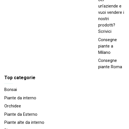
un'aziende e
vuoi vendere i
nostri
prodotti?
Scrivici
Consegne
piante a
Milano
Consegne
piante Roma
Top categorie
Bonsai
Piante da interno
Orchidee
Piante da Esterno
Piante alte da interno