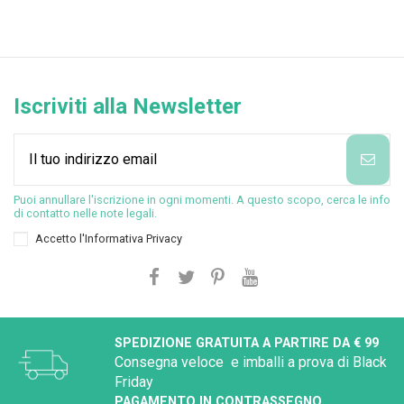
Iscriviti alla Newsletter
Puoi annullare l'iscrizione in ogni momenti. A questo scopo, cerca le info
di contatto nelle note legali.
Accetto l'
Informativa Privacy
SPEDIZIONE GRATUITA A PARTIRE DA € 99
Consegna veloce e imballi a prova di Black
Friday
PAGAMENTO IN CONTRASSEGNO