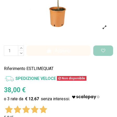
Aggiungi
Riferimento
ESTLIMEQUAT
SPEDIZIONE VELOCE
Non disponibile
38,00 €
€ 12.67