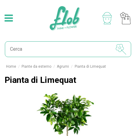
Home
Piante da esterno
Agrumi
Pianta di Limequat
Pianta di Limequat