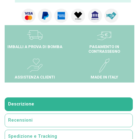
IMBALLI A PROVA DI BOMBA
PAGAMENTO IN
CONTRASSEGNO
ASSISTENZA CLIENTI
MADE IN ITALY
Descrizione
Recensioni
Spedizione e Tracking