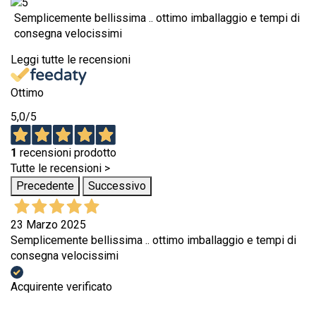
Semplicemente bellissima .. ottimo imballaggio e tempi di
consegna velocissimi
Leggi tutte le recensioni
Ottimo
5,0
/5
1
recensioni prodotto
Tutte le recensioni >
Precedente
Successivo
23 Marzo 2025
Semplicemente bellissima .. ottimo imballaggio e tempi di
consegna velocissimi
Acquirente verificato