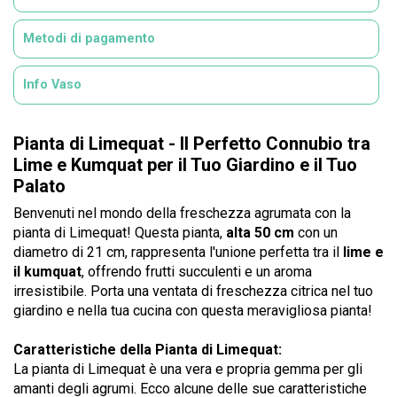
Metodi di pagamento
Info Vaso
Pianta di Limequat - Il Perfetto Connubio tra
Lime e Kumquat per il Tuo Giardino e il Tuo
Palato
Benvenuti nel mondo della freschezza agrumata con la
pianta di Limequat! Questa pianta,
alta 50 cm
con un
diametro di 21 cm, rappresenta l'unione perfetta tra il
lime e
il kumquat
, offrendo frutti succulenti e un aroma
irresistibile. Porta una ventata di freschezza citrica nel tuo
giardino e nella tua cucina con questa meravigliosa pianta!
Caratteristiche della Pianta di Limequat:
La pianta di Limequat è una vera e propria gemma per gli
amanti degli agrumi. Ecco alcune delle sue caratteristiche