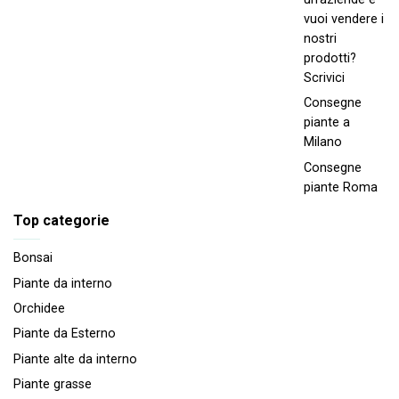
vuoi vendere i
nostri
prodotti?
Scrivici
Consegne
piante a
Milano
Consegne
piante Roma
Top categorie
Bonsai
Piante da interno
Orchidee
Piante da Esterno
Piante alte da interno
Piante grasse