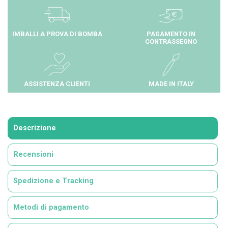
IMBALLI A PROVA DI BOMBA
PAGAMENTO IN
CONTRASSEGNO
ASSISTENZA CLIENTI
MADE IN ITALY
Descrizione
Recensioni
Spedizione e Tracking
Metodi di pagamento