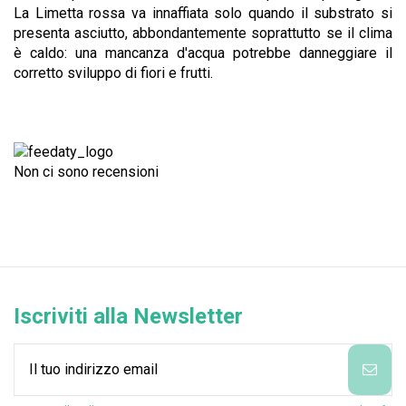
La Limetta rossa va innaffiata solo quando il substrato si
presenta asciutto, abbondantemente soprattutto se il clima
è caldo: una mancanza d'acqua potrebbe danneggiare il
corretto sviluppo di fiori e frutti.
Non ci sono recensioni
Iscriviti alla Newsletter