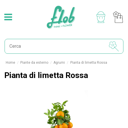
Home
Piante da esterno
Agrumi
Pianta di limetta Rossa
Pianta di limetta Rossa