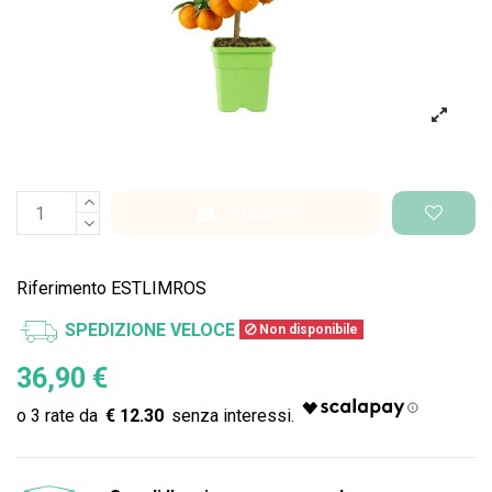
Aggiungi
Riferimento
ESTLIMROS
SPEDIZIONE VELOCE
Non disponibile
36,90 €
€ 12.30