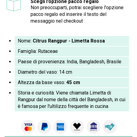
Scegli l'opzione pacco regalo
Non preoccuparti, potrai scegliere l'opzione
pacco regalo ed inserire il testo del
messaggio nel checkout
Nome:
Citrus Rangpur - Limetta Rossa
Famiglia:
Rutaceae
Paese di provenienza: India, Bangladesh, Brasile
Diametro del vaso: 14 cm
Altezza da base vaso:
45 cm
Storia e curiosità: Viene chiamata Limetta di
Rangpur dal nome della città del Bangladesh, in cui
è famosa per l'ultilizzo frequente in cucina