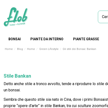
BONSAI
PIANTE DA INTERNO
PIANTE GRASSE
Home
Blog
Home
Green Lifestyle
Gli stili dei Bonsai: Bankan
Stile Bankan
Detto anche stile a tronco avvolto, tende a riprodurre lo stile 
un bonsai.
Sembra che questo stile sia nato in Cina, dove i primi Bonsaisti
proprie “opere d'arte” in stile Bankan, tra cui sculture zoomo