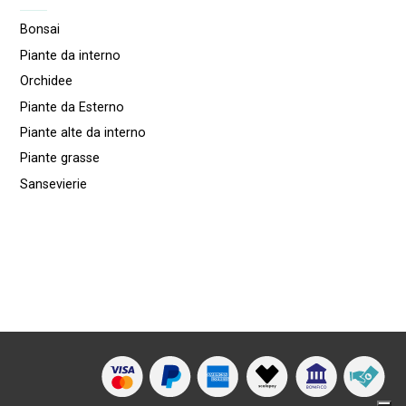
Bonsai
Piante da interno
Orchidee
Piante da Esterno
Piante alte da interno
Piante grasse
Sansevierie