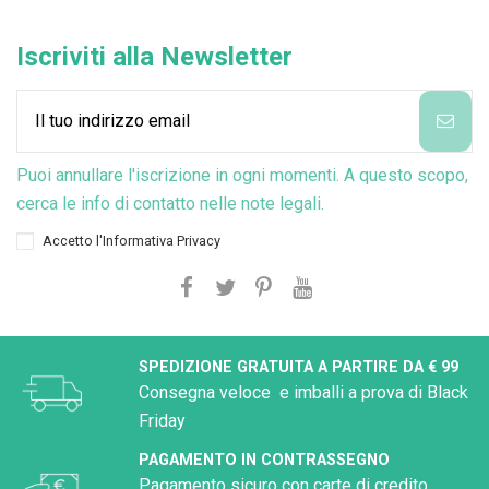
Iscriviti alla Newsletter
Puoi annullare l'iscrizione in ogni momenti. A questo scopo,
cerca le info di contatto nelle note legali.
Accetto l'
Informativa Privacy
SPEDIZIONE GRATUITA A PARTIRE DA € 99
Consegna veloce e imballi a prova di Black
Friday
PAGAMENTO IN CONTRASSEGNO
Pagamento sicuro con carte di credito,