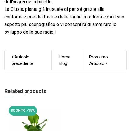
dell'acqua del rubinetto.
La Clusia, pianta già inusuale di per sé grazie alla
conformazione dei fusti e delle foglie, mostrerà così il suo
aspetto più scenografico e vi consentirà di ammirare lo
sviluppo delle sue radici!
Articolo
Home
Prossimo
precedente
Blog
Articolo
Related products
SCONTO -15%