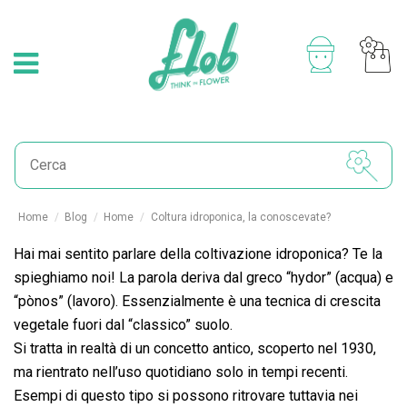
Home
Blog
Home
Coltura idroponica, la conoscevate?
Hai mai sentito parlare della coltivazione idroponica? Te la
spieghiamo noi! La parola deriva dal greco “hydor” (acqua) e
“pònos” (lavoro). Essenzialmente è una tecnica di crescita
vegetale fuori dal “classico” suolo.
Si tratta in realtà di un concetto antico, scoperto nel 1930,
ma rientrato nell’uso quotidiano solo in tempi recenti.
Esempi di questo tipo si possono ritrovare tuttavia nei