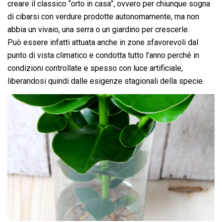
creare il classico “orto in casa”, ovvero per chiunque sogna
di cibarsi con verdure prodotte autonomamente, ma non
abbia un vivaio, una serra o un giardino per crescerle.
Può essere infatti attuata anche in zone sfavorevoli dal
punto di vista climatico e condotta tutto l’anno perché in
condizioni controllate e spesso con luce artificiale,
liberandosi quindi dalle esigenze stagionali della specie.