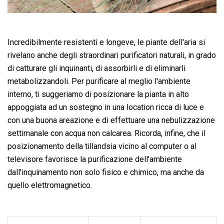
Incredibilmente resistenti e longeve, le piante dell'aria si
rivelano anche degli straordinari purificatori naturali, in grado
di catturare gli inquinanti, di assorbirli e di eliminarli
metabolizzandoli. Per purificare al meglio l'ambiente
interno, ti suggeriamo di posizionare la pianta in alto
appoggiata ad un sostegno in una location ricca di luce e
con una buona areazione e di effettuare una nebulizzazione
settimanale con acqua non calcarea. Ricorda, infine, che il
posizionamento della tillandsia vicino al computer o al
televisore favorisce la purificazione dell'ambiente
dall'inquinamento non solo fisico e chimico, ma anche da
quello elettromagnetico.