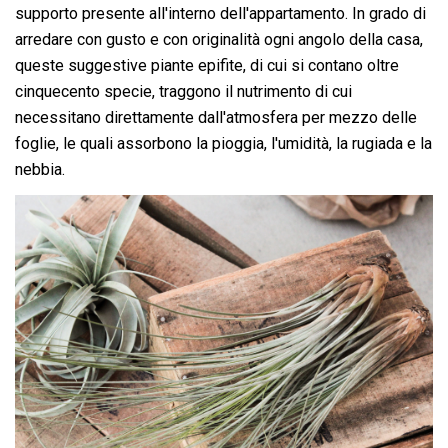
supporto presente all'interno dell'appartamento. In grado di
arredare con gusto e con originalità ogni angolo della casa,
queste suggestive piante epifite, di cui si contano oltre
cinquecento specie, traggono il nutrimento di cui
necessitano direttamente dall'atmosfera per mezzo delle
foglie, le quali assorbono la pioggia, l'umidità, la rugiada e la
nebbia.