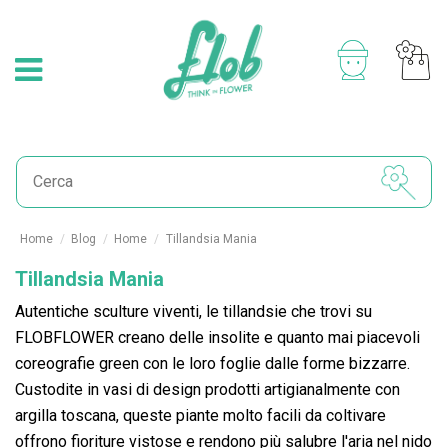
Home
Blog
Home
Tillandsia Mania
Tillandsia Mania
Autentiche sculture viventi, le tillandsie che trovi su
FLOBFLOWER creano delle insolite e quanto mai piacevoli
coreografie green con le loro foglie dalle forme bizzarre.
Custodite in vasi di design prodotti artigianalmente con
argilla toscana, queste piante molto facili da coltivare
offrono fioriture vistose e rendono più salubre l'aria nel nido