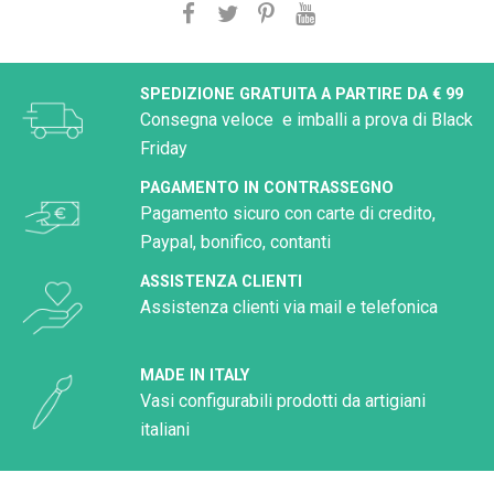
SPEDIZIONE GRATUITA A PARTIRE DA € 99
Consegna veloce e imballi a prova di Black
Friday
PAGAMENTO IN CONTRASSEGNO
Pagamento sicuro con carte di credito,
Paypal, bonifico, contanti
ASSISTENZA CLIENTI
Assistenza clienti via mail e telefonica
MADE IN ITALY
Vasi configurabili prodotti da artigiani
italiani