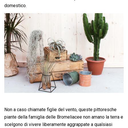
domestico.
Non a caso chiamate figlie del vento, queste pittoresche
piante della famiglia delle Bromeliacee non amano la terra e
scelgono di vivere liberamente aggrappate a qualsiasi