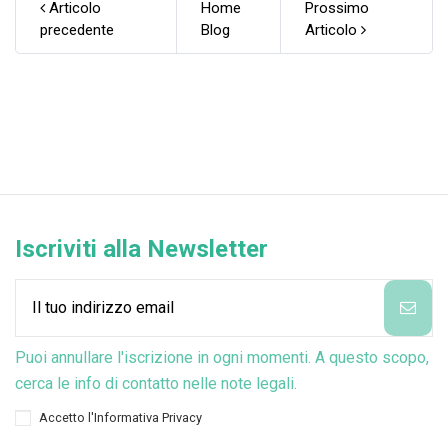
Articolo
Home
Prossimo
precedente
Blog
Articolo
Iscriviti alla Newsletter
Puoi annullare l'iscrizione in ogni momenti. A questo scopo,
cerca le info di contatto nelle note legali.
Accetto l'
Informativa Privacy