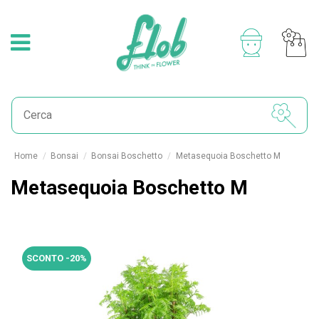
Home
Bonsai
Bonsai Boschetto
Metasequoia Boschetto M
Metasequoia Boschetto M
SCONTO -20%