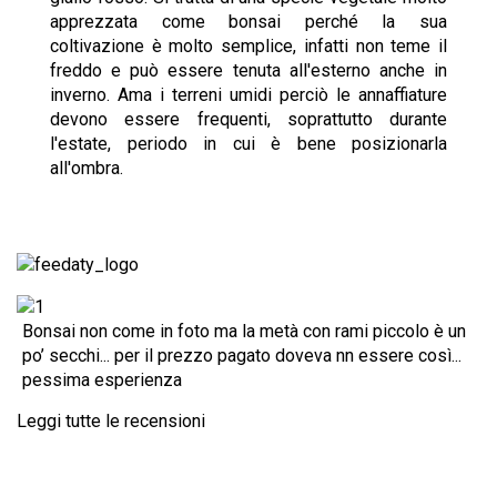
apprezzata come
bonsai
perché la sua
coltivazione è molto semplice, infatti non teme il
freddo e può essere tenuta all'esterno anche in
inverno. Ama i terreni umidi perciò le annaffiature
devono essere frequenti, soprattutto durante
l'estate, periodo in cui è bene posizionarla
all'ombra.
Bonsai non come in foto ma la metà con rami piccolo è un
po’ secchi... per il prezzo pagato doveva nn essere così...
pessima esperienza
Leggi tutte le recensioni