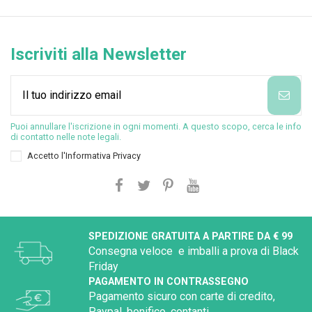
Iscriviti alla Newsletter
Puoi annullare l'iscrizione in ogni momenti. A questo scopo, cerca le info
di contatto nelle note legali.
Accetto l'
Informativa Privacy
SPEDIZIONE GRATUITA A PARTIRE DA € 99
Consegna veloce e imballi a prova di Black
Friday
PAGAMENTO IN CONTRASSEGNO
Pagamento sicuro con carte di credito,
Paypal, bonifico, contanti