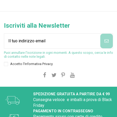
Iscriviti alla Newsletter
Puoi annullare l'iscrizione in ogni momenti. A questo scopo, cerca le info
di contatto nelle note legali.
Accetto l'
Informativa Privacy
SPEDIZIONE GRATUITA A PARTIRE DA € 99
Consegna veloce e imballi a prova di Black
Friday
PAGAMENTO IN CONTRASSEGNO
Pagamento sicuro con carte di credito,