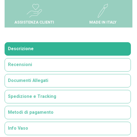
ASSISTENZA CLIENTI
MADE IN ITALY
Descrizione
Recensioni
Documenti Allegati
Spedizione e Tracking
Metodi di pagamento
Info Vaso