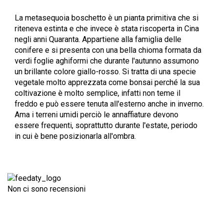
La metasequoia boschetto è un pianta primitiva che si
riteneva estinta e che invece è stata riscoperta in Cina
negli anni Quaranta. Appartiene alla famiglia delle
conifere e si presenta con una bella chioma formata da
verdi foglie aghiformi che durante l'autunno assumono
un brillante colore giallo-rosso. Si tratta di una specie
vegetale molto apprezzata come bonsai
perché la sua
coltivazione è molto semplice, infatti non teme il
freddo e può essere tenuta all'esterno anche in inverno.
Ama i terreni umidi perciò le annaffiature devono
essere frequenti, soprattutto durante l'estate, periodo
in cui è bene posizionarla all'ombra.
Non ci sono recensioni