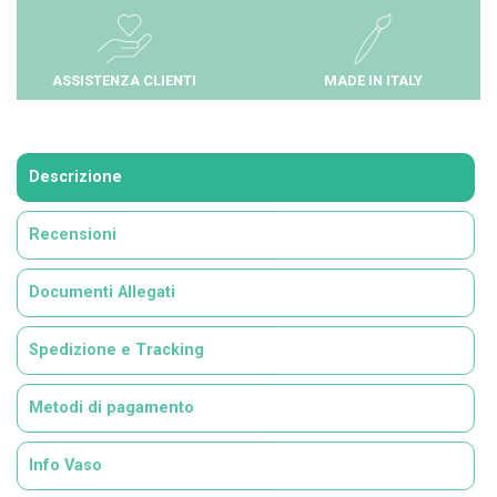
ASSISTENZA CLIENTI
MADE IN ITALY
Descrizione
Recensioni
Documenti Allegati
Spedizione e Tracking
Metodi di pagamento
Info Vaso