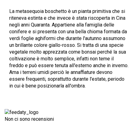
La metasequoia boschetto è un pianta primitiva che si
riteneva estinta e che invece è stata riscoperta in Cina
negli anni Quaranta. Appartiene alla famiglia delle
conifere e si presenta con una bella chioma formata da
verdi foglie aghiformi che durante l'autunno assumono
un brillante colore giallo-rosso. Si tratta di una specie
vegetale molto apprezzata come bonsai
perché la sua
coltivazione è molto semplice, infatti non teme il
freddo e può essere tenuta all'esterno anche in inverno.
Ama i terreni umidi perciò le annaffiature devono
essere frequenti, soprattutto durante l'estate, periodo
in cui è bene posizionarla all'ombra.
Non ci sono recensioni