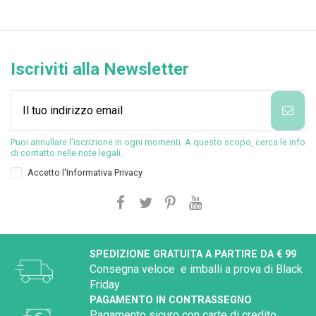
Iscriviti alla Newsletter
Puoi annullare l'iscrizione in ogni momenti. A questo scopo, cerca le info
di contatto nelle note legali.
Accetto l'
Informativa Privacy
SPEDIZIONE GRATUITA A PARTIRE DA € 99
Consegna veloce e imballi a prova di Black
Friday
PAGAMENTO IN CONTRASSEGNO
Pagamento sicuro con carte di credito,