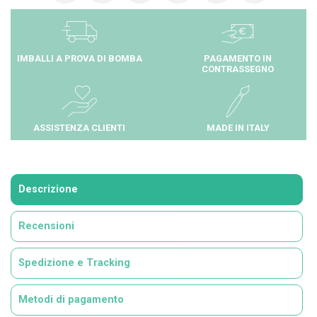
IMBALLI A PROVA DI BOMBA
PAGAMENTO IN
CONTRASSEGNO
ASSISTENZA CLIENTI
MADE IN ITALY
Descrizione
Recensioni
Spedizione e Tracking
Metodi di pagamento