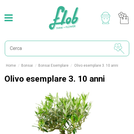
Home
Bonsai
Bonsai Esemplare
Olivo esemplare 3. 10 anni
Olivo esemplare 3. 10 anni