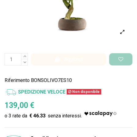
Aggiungi
Riferimento
BONSOLIVO7ES10
SPEDIZIONE VELOCE
Non disponibile
139,00 €
€ 46.33