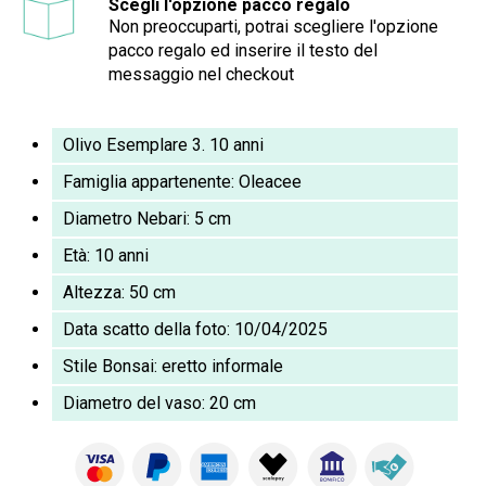
Scegli l'opzione pacco regalo
Non preoccuparti, potrai scegliere l'opzione
pacco regalo ed inserire il testo del
messaggio nel checkout
Olivo Esemplare 3. 10 anni
Famiglia appartenente: Oleacee
Diametro Nebari: 5 cm
Età: 10 anni
Altezza: 50 cm
Data scatto della foto: 10/04/2025
Stile Bonsai: eretto informale
Diametro del vaso: 20 cm