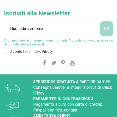
Iscriviti alla Newsletter
Puoi annullare l'iscrizione in ogni momenti. A questo scopo, cerca le info
di contatto nelle note legali.
Accetto l'
Informativa Privacy
SPEDIZIONE GRATUITA A PARTIRE DA € 99
Consegna veloce e imballi a prova di Black
Friday
PAGAMENTO IN CONTRASSEGNO
Pagamento sicuro con carte di credito,
Paypal, bonifico, contanti
ASSISTENZA CLIENTI