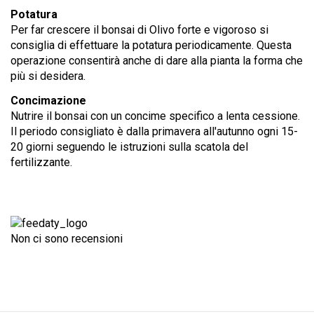
Potatura
Per far crescere il bonsai di Olivo forte e vigoroso si
consiglia di effettuare la potatura periodicamente. Questa
operazione consentirà anche di dare alla pianta la forma che
più si desidera.
Concimazione
Nutrire il bonsai con un concime specifico a lenta cessione.
Il periodo consigliato è dalla primavera all'autunno ogni 15-
20 giorni seguendo le istruzioni sulla scatola del
fertilizzante.
Non ci sono recensioni