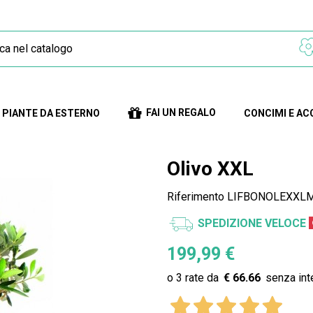
FAI UN REGALO
PIANTE DA ESTERNO
CONCIMI E AC
Olivo XXL
Riferimento
LIFBONOLEXXLM
SPEDIZIONE VELOCE
199,99 €
€ 66.66