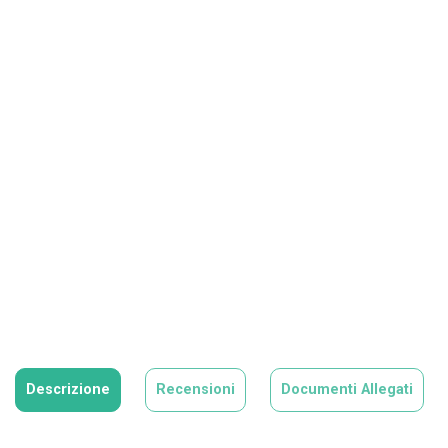
Descrizione
Recensioni
Documenti Allegati