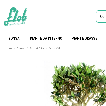
BONSAI
PIANTE DA INTERNO
PIANTE GRASSE
Home
Bonsai
Bonsai Olivo
Olivo XXL