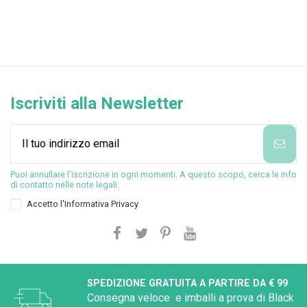
Iscriviti alla Newsletter
Puoi annullare l'iscrizione in ogni momenti. A questo scopo, cerca le info
di contatto nelle note legali.
Accetto l'
Informativa Privacy
SPEDIZIONE GRATUITA A PARTIRE DA € 99
Consegna veloce e imballi a prova di Black