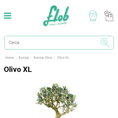
Home
Bonsai
Bonsai Olivo
Olivo XL
Olivo XL