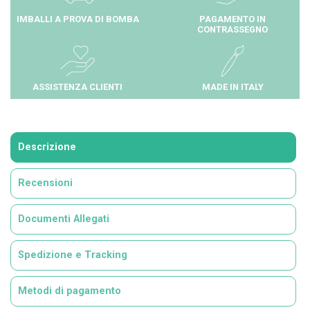
IMBALLI A PROVA DI BOMBA
PAGAMENTO IN
CONTRASSEGNO
ASSISTENZA CLIENTI
MADE IN ITALY
Descrizione
Recensioni
Documenti Allegati
Spedizione e Tracking
Metodi di pagamento