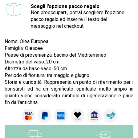
Scegli l'opzione pacco regalo
Non preoccuparti, potrai scegliere l'opzione
pacco regalo ed inserire il testo del
messaggio nel checkout
Nome: Olea Europea
Famiglia: Oleacee
Paese di provenienza: bacino del Mediterraneo
Diametro del vaso: 20 cm
Altezza da base vaso: 50 cm
Periodo di fioritura: tra maggio e giugno
Storia e curiosità: Rappresenta un punto di riferimento per i
bonsaisti ed ha un significato spirituale molto ampio in
quanto viene considerato simbolo di rigenerazione e pace
fin dall'antichità.