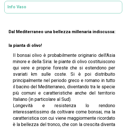
Info Vaso
Dal Mediterraneo una bellezza millenaria indiscussa:
la pianta di olivo!
Il bonsai olivo è probabilmente originario dell'Asia
minore e della Siria: le piante di olivo costituiscono
qui vere e proprie foreste che si estendono per
svariati km sulle coste. Si è poi distribuito
principalmente nel periodo greco e romano in tutto
il bacino del Mediterraneo, diventando tra le specie
più comuni e caratteristiche anche del territorio
Italiano (in particolare al Sud).
Longevità e resistenza lo rendono
interessantissimo da coltivare come bonsai, ma la
caratteristica con cui viene maggiormente ricordato
è la bellezza del tronco, che con la crescita diventa