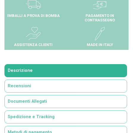
IMBALLI A PROVA DI BOMBA
PAGAMENTO IN
CONTRASSEGNO
ASSISTENZA CLIENTI
MADE IN ITALY
Descrizione
Recensioni
Documenti Allegati
Spedizione e Tracking
Metodi di pagamento