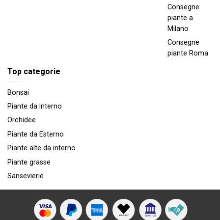
Consegne
piante a
Milano
Consegne
piante Roma
Top categorie
Bonsai
Piante da interno
Orchidee
Piante da Esterno
Piante alte da interno
Piante grasse
Sansevierie