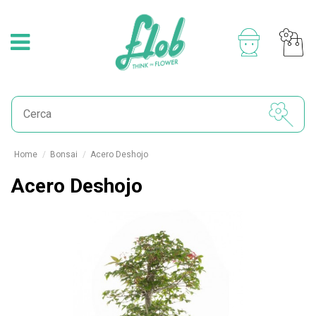
Home
Bonsai
Acero Deshojo
Acero Deshojo