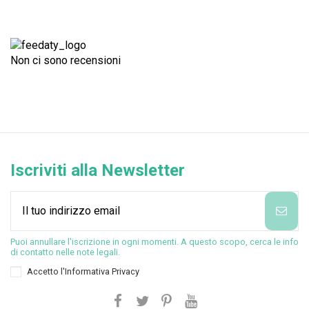
Non ci sono recensioni
Iscriviti alla Newsletter
Puoi annullare l'iscrizione in ogni momenti. A questo scopo, cerca le info
di contatto nelle note legali.
Accetto l'
Informativa Privacy