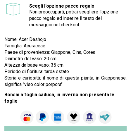
Scegli l'opzione pacco regalo
Non preoccuparti, potrai scegliere l'opzione
pacco regalo ed inserire il testo del
messaggio nel checkout
Nome: Acer Deshojo
Famiglia: Aceraceae
Paese di provenienza: Giappone, Cina, Corea
Diametro del vaso: 20 cm
Altezza da base vaso: 35 cm
Periodo di fioritura: tarda estate
Storia e curiosità: il nome di questa pianta, in Giapponese,
significa "viso color porpora".
Bonsai a foglia caduca, in inverno non presenta le
foglie