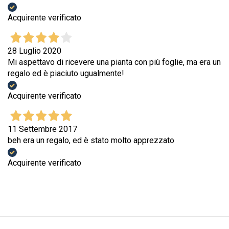
Acquirente verificato
28 Luglio 2020
Mi aspettavo di ricevere una pianta con più foglie, ma era un
regalo ed è piaciuto ugualmente!
Acquirente verificato
11 Settembre 2017
beh era un regalo, ed è stato molto apprezzato
Acquirente verificato