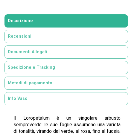
Descrizione
Recensioni
Documenti Allegati
Spedizione e Tracking
Metodi di pagamento
Info Vaso
Il Loropetalum è un singolare arbusto
sempreverde: le sue foglie assumono una varietà
di tonalità, virando dal verde, al rosa, fino al fucsia.