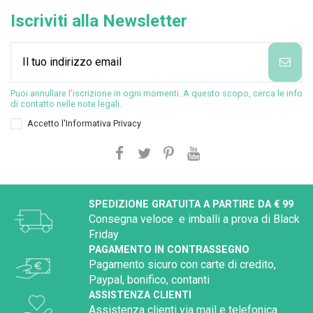
Iscriviti alla Newsletter
Puoi annullare l'iscrizione in ogni momenti. A questo scopo, cerca le info
di contatto nelle note legali.
Accetto l'
Informativa Privacy
SPEDIZIONE GRATUITA A PARTIRE DA € 99
Consegna veloce e imballi a prova di Black
Friday
PAGAMENTO IN CONTRASSEGNO
Pagamento sicuro con carte di credito,
Paypal, bonifico, contanti
ASSISTENZA CLIENTI
Assistenza clienti via mail e telefonica