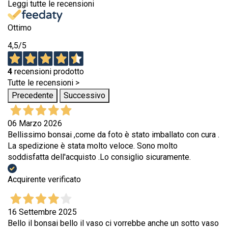
Leggi tutte le recensioni
Ottimo
4,5
/5
4
recensioni prodotto
Tutte le recensioni >
Precedente
Successivo
06 Marzo 2026
Bellissimo bonsai ,come da foto è stato imballato con cura .
La spedizione è stata molto veloce. Sono molto
soddisfatta dell'acquisto .Lo consiglio sicuramente.
Acquirente verificato
16 Settembre 2025
Bello il bonsai bello il vaso ci vorrebbe anche un sotto vaso