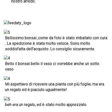
nostro arredo.
Bellissimo bonsai ,come da foto è stato imballato con cura
. La spedizione è stata molto veloce. Sono molto
soddisfatta dell'acquisto .Lo consiglio sicuramente.
Bello il bonsai bello il vaso ci vorrebbe anche un sotto
vaso
Mi aspettavo di ricevere una pianta con più foglie, ma era
un regalo ed è piaciuto ugualmente!
beh era un regalo, ed è stato molto apprezzato