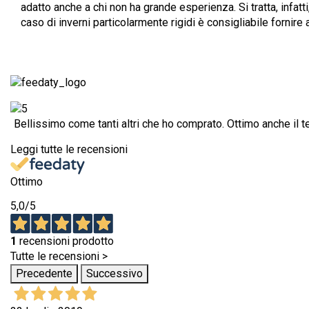
adatto anche a chi non ha grande esperienza. Si tratta, infatt
caso di inverni particolarmente rigidi è consigliabile fornir
Bellissimo come tanti altri che ho comprato. Ottimo anche il te
Leggi tutte le recensioni
Ottimo
5,0
/5
1
recensioni prodotto
Tutte le recensioni >
Precedente
Successivo