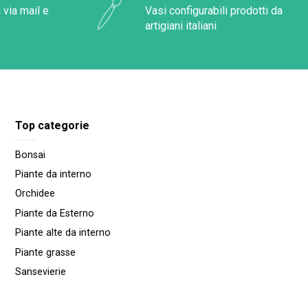
 via mail e
Vasi configurabili prodotti da
artigiani italiani
Top categorie
Bonsai
Piante da interno
Orchidee
Piante da Esterno
Piante alte da interno
Piante grasse
Sansevierie