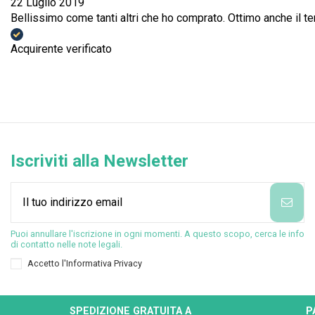
22 Luglio 2019
Bellissimo come tanti altri che ho comprato. Ottimo anche il ter
Acquirente verificato
Iscriviti alla Newsletter
Puoi annullare l'iscrizione in ogni momenti. A questo scopo, cerca le info
di contatto nelle note legali.
Accetto l'
Informativa Privacy
SPEDIZIONE GRATUITA A
P