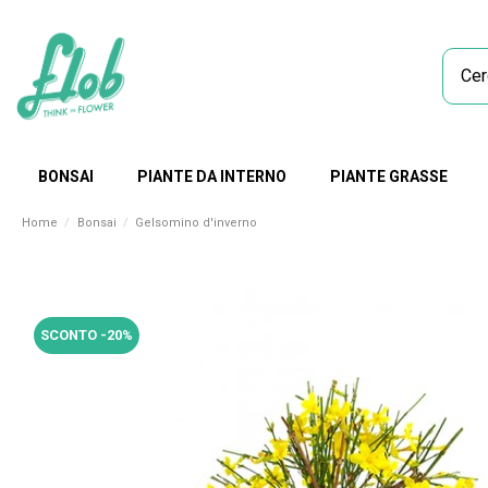
BONSAI
PIANTE DA INTERNO
PIANTE GRASSE
Home
Bonsai
Gelsomino d'inverno
SCONTO -20%