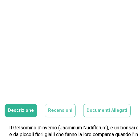
Descrizione
Recensioni
Documenti Allegati
Il Gelsomino d'inverno (Jasminum Nudiflorum), è un bonsai da 
e da piccoli fiori gialli che fanno la loro comparsa quando l'