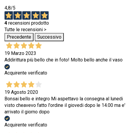
4,8
/5
4
recensioni prodotto
Tutte le recensioni >
Precedente
Successivo
19 Marzo 2023
Addirittura più bello che in foto! Molto bello anche il vaso
Acquirente verificato
19 Agosto 2020
Bonsai bello e integro Mi aspettavo la consegna al lunedi
visto cheavevo fatto l'ordine il giovedi dopo le 14.00 ma e'
arrivato il giorno dopo
Acquirente verificato