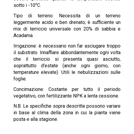
sotto i -10°C.
Tipo di terreno: Necessita di un terreno
leggermente acido e ben drenato; è sufficiente un
mix di terriccio universale con 20% di sabbia e
Acadama.
Irrigazione: è necessario non far asciugare troppo
il substrato. Innaffiare abbondantemente ogni volta
che il terriccio si presenta quasi asciutto,
soprattutto d'estate (anche ogni giorno, con
temperature elevate). Utili le nebulizzazioni sulle
foglie.
Concimazione: Costante per tutto il periodo
vegetativo, con fertilizzante NPK a lenta cessione.
N.B. Le specifiche sopra descritte possono variare
in base al clima della zona in cui la pianta viene
posta e alla stagione.