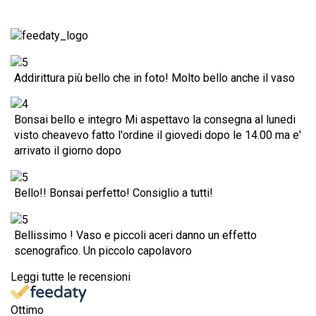
Addirittura più bello che in foto! Molto bello anche il vaso
Bonsai bello e integro Mi aspettavo la consegna al lunedi
visto cheavevo fatto l'ordine il giovedi dopo le 14.00 ma e'
arrivato il giorno dopo
Bello!! Bonsai perfetto! Consiglio a tutti!
Bellissimo ! Vaso e piccoli aceri danno un effetto
scenografico. Un piccolo capolavoro
Leggi tutte le recensioni
Ottimo