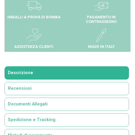
IMBALLI A PROVA DI BOMBA
PAGAMENTO IN
CONTRASSEGNO
ASSISTENZA CLIENTI
MADE IN ITALY
Descrizione
Recensioni
Documenti Allegati
Spedizione e Tracking