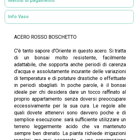
Metodi di pagamento
Info Vaso
ACERO ROSSO BOSCHETTO
C'è tanto sapore d'Oriente in questo acero. Si tratta
di un bonsai molto resistente, facilmente
adattabile, che sopporta anche periodi di carenza
d'acqua e assolutamente incurante delle variazioni
di temperatura e di potature drastiche o effettuate
in periodi sbagliati. In poche parole, è il bonsai
ideale per chi desidera dare un tocco raffinato al
proprio appartamento senza doversi preoccupare
eccessivamente per la sua cura. Le regole alle
quali dovete attenervi sono davvero poche e di
semplice esecuzione: sarà sufficiente utilizzare un
terreno leggermente acido che va mantenuto
sempre ben drenato. La pianta richiede irrigazioni