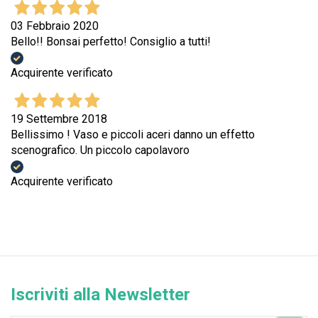
03 Febbraio 2020
Bello!! Bonsai perfetto! Consiglio a tutti!
Acquirente verificato
19 Settembre 2018
Bellissimo ! Vaso e piccoli aceri danno un effetto
scenografico. Un piccolo capolavoro
Acquirente verificato
Iscriviti alla Newsletter