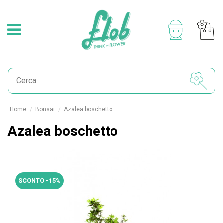
Home
Bonsai
Azalea boschetto
Azalea boschetto
SCONTO -15%