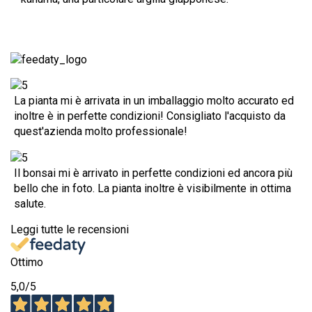
La pianta mi è arrivata in un imballaggio molto accurato ed
inoltre è in perfette condizioni! Consigliato l'acquisto da
quest'azienda molto professionale!
Il bonsai mi è arrivato in perfette condizioni ed ancora più
bello che in foto. La pianta inoltre è visibilmente in ottima
salute.
Leggi tutte le recensioni
Ottimo
5,0
/5