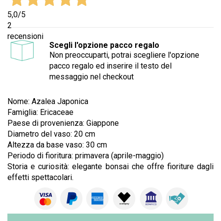
5,0
/5
2
recensioni
Scegli l'opzione pacco regalo
Non preoccuparti, potrai scegliere l'opzione
pacco regalo ed inserire il testo del
messaggio nel checkout
Nome: Azalea Japonica
Famiglia: Ericaceae
Paese di provenienza: Giappone
Diametro del vaso: 20 cm
Altezza da base vaso: 30 cm
Periodo di fioritura: primavera (aprile-maggio)
Storia e curiosità: elegante bonsai che offre fioriture dagli
effetti spettacolari.