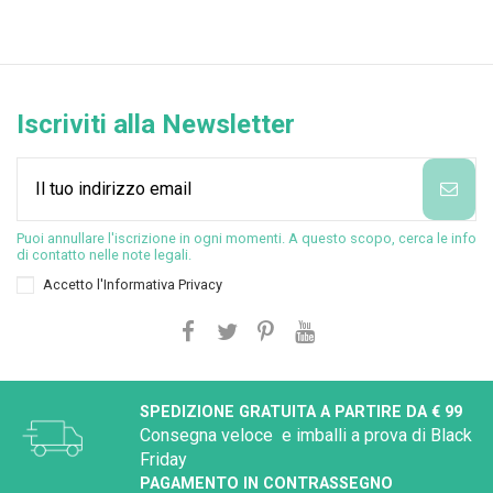
Iscriviti alla Newsletter
Puoi annullare l'iscrizione in ogni momenti. A questo scopo, cerca le info
di contatto nelle note legali.
Accetto l'
Informativa Privacy
SPEDIZIONE GRATUITA A PARTIRE DA € 99
Consegna veloce e imballi a prova di Black
Friday
PAGAMENTO IN CONTRASSEGNO