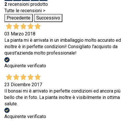
2
recensioni prodotto
Tutte le recensioni >
Precedente
Successivo
03 Marzo 2018
La pianta mi è arrivata in un imballaggio molto accurato ed
inoltre è in perfette condizioni! Consigliato l'acquisto da
quest'azienda molto professionale!
Acquirente verificato
23 Dicembre 2017
Il bonsai mi è arrivato in perfette condizioni ed ancora più
bello che in foto. La pianta inoltre è visibilmente in ottima
salute.
Acquirente verificato