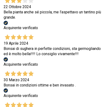
22 Ottobre 2024
Bella pianta anche sé piccola, me l’aspettavo un tantino più
grande.
Acquirente verificato
19 Aprile 2024
Bonsai di sughera in perfette condizioni, sta germogliando
ed è molto bella!!!! Lo consiglio vivamente!!!
Acquirente verificato
30 Marzo 2024
Bonsai in condizioni ottime e ben invasato .
Acquirente verificato