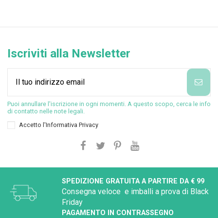
Iscriviti alla Newsletter
Puoi annullare l'iscrizione in ogni momenti. A questo scopo, cerca le info
di contatto nelle note legali.
Accetto l'
Informativa Privacy
SPEDIZIONE GRATUITA A PARTIRE DA € 99
Consegna veloce e imballi a prova di Black
Friday
PAGAMENTO IN CONTRASSEGNO