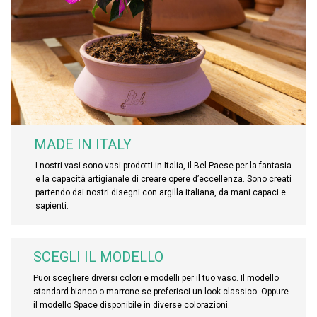
MADE IN ITALY
I nostri vasi sono vasi prodotti in Italia, il Bel Paese per la fantasia
e la capacità artigianale di creare opere d’eccellenza. Sono creati
partendo dai nostri disegni con argilla italiana, da mani capaci e
sapienti.
SCEGLI IL MODELLO
Puoi scegliere diversi colori e modelli per il tuo vaso. Il modello
standard bianco o marrone se preferisci un look classico. Oppure
il modello Space disponibile in diverse colorazioni.