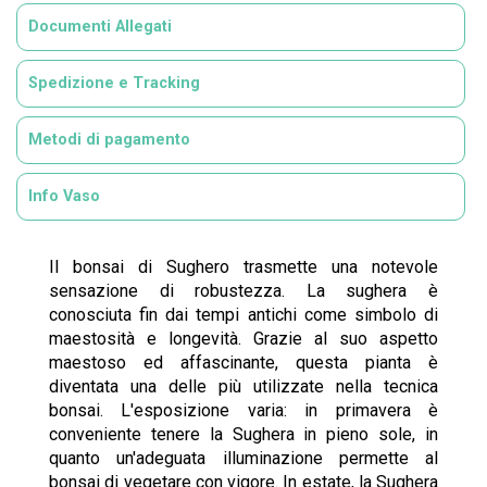
Documenti Allegati
Spedizione e Tracking
Metodi di pagamento
Info Vaso
Il bonsai di Sughero trasmette una notevole
sensazione di robustezza. La sughera è
conosciuta fin dai tempi antichi come simbolo di
maestosità e longevità. Grazie al suo aspetto
maestoso ed affascinante, questa pianta è
diventata una delle più utilizzate nella tecnica
bonsai. L'esposizione varia: in primavera è
conveniente tenere la Sughera in pieno sole, in
quanto un'adeguata illuminazione permette al
bonsai di vegetare con vigore. In estate, la Sughera