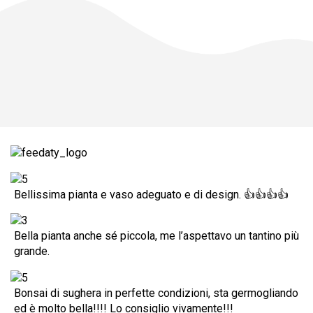
Bellissima pianta e vaso adeguato e di design. 👍👍👍👍
Bella pianta anche sé piccola, me l’aspettavo un tantino più
grande.
Bonsai di sughera in perfette condizioni, sta germogliando
ed è molto bella!!!! Lo consiglio vivamente!!!