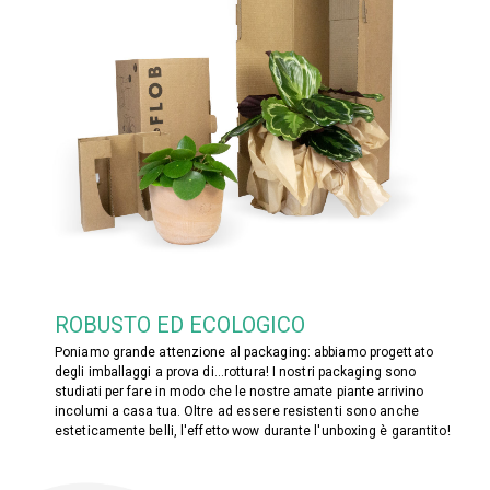
ROBUSTO ED ECOLOGICO
Poniamo grande attenzione al packaging: abbiamo progettato
degli imballaggi a prova di...rottura! I nostri packaging sono
studiati per fare in modo che le nostre amate piante arrivino
incolumi a casa tua. Oltre ad essere resistenti sono anche
esteticamente belli, l'effetto wow durante l'unboxing è garantito!