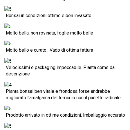
Bonsai in condizioni ottime e ben invasato .
Molto bella, non rovinata, foglie molto belle
Molto bello e curato . Vado di ottima fattura
Velocissimi e packaging impeccabile. Pianta come da
descrizione
Pianta bonsai ben vitale e frondosa forse andrebbe
migliorato l'amalgama del terriccio con il panetto radicale.
Prodotto arrivato in ottime condizioni, Imballaggio accurato