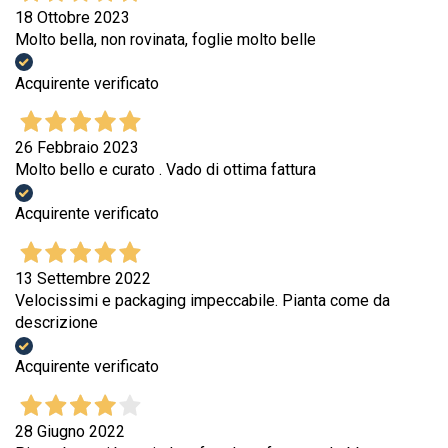
18 Ottobre 2023
Molto bella, non rovinata, foglie molto belle
Acquirente verificato
26 Febbraio 2023
Molto bello e curato . Vado di ottima fattura
Acquirente verificato
13 Settembre 2022
Velocissimi e packaging impeccabile. Pianta come da
descrizione
Acquirente verificato
28 Giugno 2022