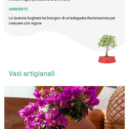
AMBIENTE
La Quercia Sughera ha bisogno di un’adeguata illuminazione per
crescere con vigore
Vasi artigianali