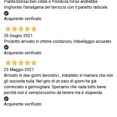
Pianta bonsai ben vitale e frondosa forse andrebbe
migliorato l'amalgama del terriccio con il panetto radicale.
Acquirente verificato
26 Giugno 2021
Prodotto arrivato in ottime condizioni, Imballaggio accurato
Acquirente verificato
25 Maggio 2021
Arrivato in due giorni lavorativi , imballato in maniera che non
gli succeda nulla. Nel giro di un paio di giorni ha già
cominciato a germogliare. Speriamo che vada tutto bene
perché non é semplicissimo da tenere ma é stupenda.
Acquirente verificato