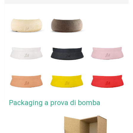
Packaging a prova di bomba