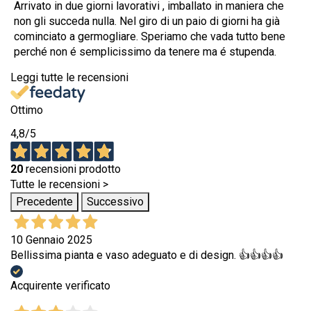
Arrivato in due giorni lavorativi , imballato in maniera che
non gli succeda nulla. Nel giro di un paio di giorni ha già
cominciato a germogliare. Speriamo che vada tutto bene
perché non é semplicissimo da tenere ma é stupenda.
Leggi tutte le recensioni
Ottimo
4,8
/5
20
recensioni prodotto
Tutte le recensioni >
Precedente
Successivo
10 Gennaio 2025
Bellissima pianta e vaso adeguato e di design. 👍👍👍👍
Acquirente verificato