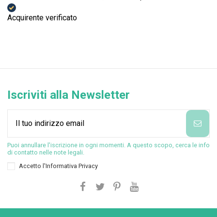
Acquirente verificato
Iscriviti alla Newsletter
Puoi annullare l'iscrizione in ogni momenti. A questo scopo, cerca le info
di contatto nelle note legali.
Accetto l'
Informativa Privacy