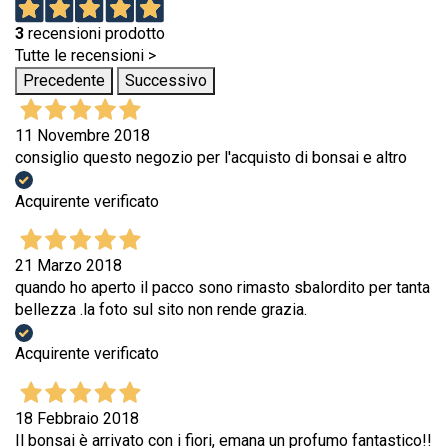
3
recensioni prodotto
Tutte le recensioni >
Precedente
Successivo
11 Novembre 2018
consiglio questo negozio per l'acquisto di bonsai e altro
Acquirente verificato
21 Marzo 2018
quando ho aperto il pacco sono rimasto sbalordito per tanta
bellezza .la foto sul sito non rende grazia.
Acquirente verificato
18 Febbraio 2018
Il bonsai è arrivato con i fiori, emana un profumo fantastico!!