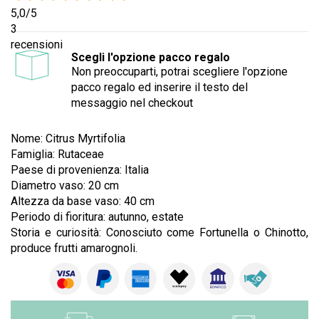
5,0
/5
3
recensioni
Scegli l'opzione pacco regalo
Non preoccuparti, potrai scegliere l'opzione
pacco regalo ed inserire il testo del
messaggio nel checkout
Nome: Citrus Myrtifolia
Famiglia: Rutaceae
Paese di provenienza: Italia
Diametro vaso: 20 cm
Altezza da base vaso: 40 cm
Periodo di fioritura: autunno, estate
Storia e curiosità: Conosciuto come Fortunella o Chinotto,
produce frutti amarognoli.