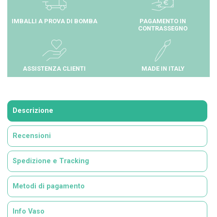
IMBALLI A PROVA DI BOMBA
PAGAMENTO IN
CONTRASSEGNO
ASSISTENZA CLIENTI
MADE IN ITALY
Descrizione
Recensioni
Spedizione e Tracking
Metodi di pagamento
Info Vaso