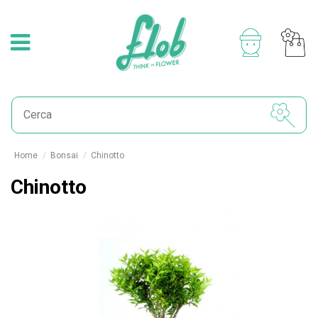
Home
Bonsai
Chinotto
Chinotto