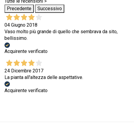
Tutte le recensioni >
Precedente
Successivo
04 Giugno 2018
Vaso molto più grande di quello che sembrava da sito,
bellissimo.
Acquirente verificato
24 Dicembre 2017
La pianta all'altezza delle aspettative.
Acquirente verificato