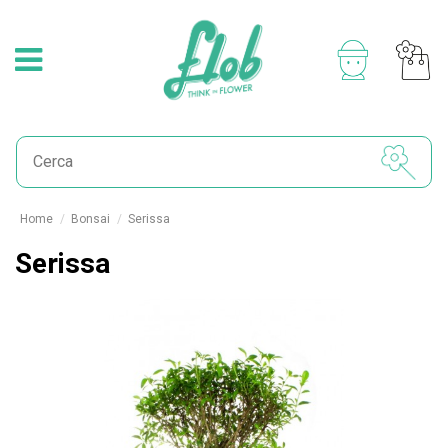
Home
Bonsai
Serissa
Serissa