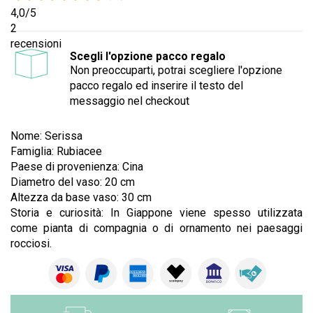
4,0
/5
2
recensioni
Scegli l'opzione pacco regalo
Non preoccuparti, potrai scegliere l'opzione
pacco regalo ed inserire il testo del
messaggio nel checkout
Nome: Serissa
Famiglia: Rubiacee
Paese di provenienza: Cina
Diametro del vaso: 20 cm
Altezza da base vaso: 30 cm
Storia e curiosità: In Giappone viene spesso utilizzata
come pianta di compagnia o di ornamento nei paesaggi
rocciosi.