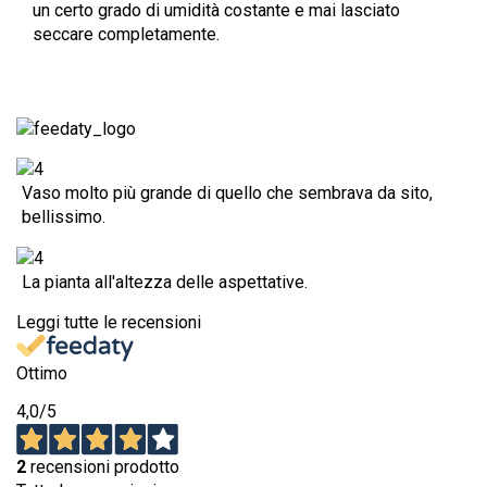
un certo grado di umidità costante e mai lasciato
seccare completamente.
Vaso molto più grande di quello che sembrava da sito,
bellissimo.
La pianta all'altezza delle aspettative.
Leggi tutte le recensioni
Ottimo
4,0
/5
2
recensioni prodotto