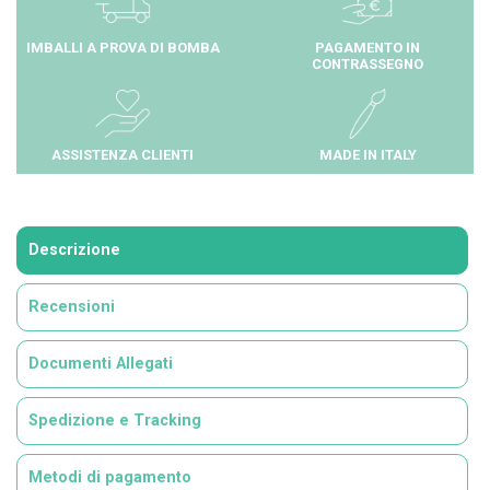
IMBALLI A PROVA DI BOMBA
PAGAMENTO IN
CONTRASSEGNO
ASSISTENZA CLIENTI
MADE IN ITALY
Descrizione
Recensioni
Documenti Allegati
Spedizione e Tracking
Metodi di pagamento