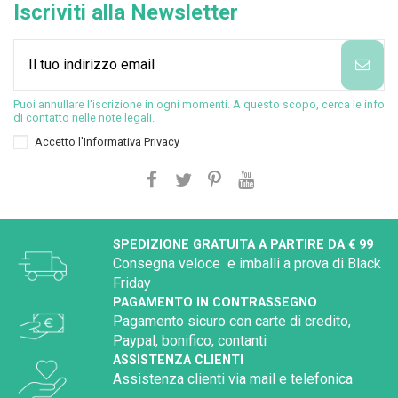
Iscriviti alla Newsletter
Puoi annullare l'iscrizione in ogni momenti. A questo scopo, cerca le info
di contatto nelle note legali.
Accetto l'
Informativa Privacy
SPEDIZIONE GRATUITA A PARTIRE DA € 99
Consegna veloce e imballi a prova di Black
Friday
PAGAMENTO IN CONTRASSEGNO
Pagamento sicuro con carte di credito,
Paypal, bonifico, contanti
ASSISTENZA CLIENTI
Assistenza clienti via mail e telefonica