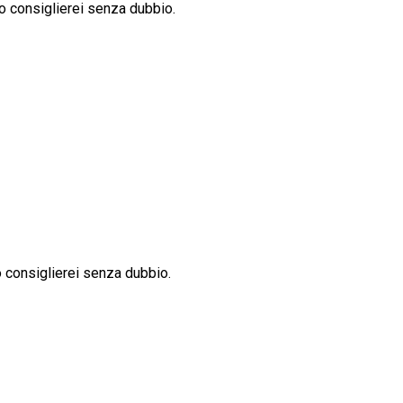
o consiglierei senza dubbio.
 consiglierei senza dubbio.