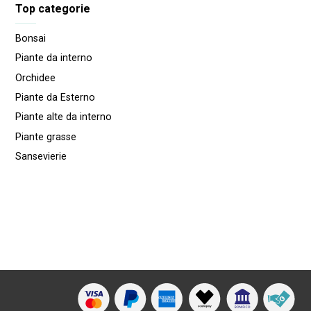
Top categorie
Bonsai
Piante da interno
Orchidee
Piante da Esterno
Piante alte da interno
Piante grasse
Sansevierie