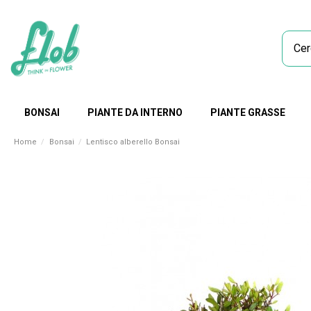
BONSAI
PIANTE DA INTERNO
PIANTE GRASSE
Home
Bonsai
Lentisco alberello Bonsai