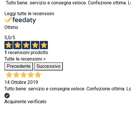
Tutto bene: servizio e consegna veloce. Confezione ottima. L
Leggi tutte le recensioni
Ottimo
5,0
/5
1
recensioni prodotto
Tutte le recensioni >
Precedente
Successivo
14 Ottobre 2019
Tutto bene: servizio e consegna veloce. Confezione ottima. Lo
Acquirente verificato