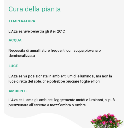
Cura della pianta
TEMPERATURA
L'Azalea vive bene tra gli 8 e i 20°C
ACQUA
Necessita di annaffiature frequenti con acqua piovana o
demineralizzata
LUCE
L'Azalea va posizionata in ambienti umidi e luminosi, ma non la
luce diretta del sole, che potrebbe bruciare foglie e fiori
AMBIENTE
L'Azalea L ama gli ambienti leggermente umidi e luminosi, si può
posizionare all'esterno a mezz'ombra o ombra