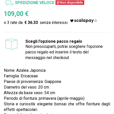
SPEDIZIONE VELOCE
Non disponibile
109,00 €
€ 36.33
Scegli l'opzione pacco regalo
Non preoccuparti, potrai scegliere l'opzione
pacco regalo ed inserire il testo del
messaggio nel checkout
Nome: Azalea Japonica
Famiglia: Ericaceae
Paese di provenienza: Giappone
Diametro del vaso: 20 cm
Altezza da base vaso: 54 cm
Periodo di fioritura: primavera (aprile-maggio)
Storia e curiosità: elegante bonsai che offre fioriture dagli
effetti spettacolari.