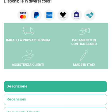
Disponibile in diversi colori
IMBALLI A PROVA DI BOMBA
PAGAMENTO IN
CONTRASSEGNO
ASSISTENZA CLIENTI
MADE IN ITALY
Descrizione
Recensioni