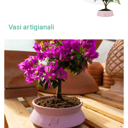
Vasi artigianali