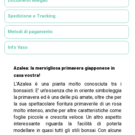
Documenti Allegati
Spedizione e Tracking
Metodi di pagamento
Info Vaso
Azalea: la mervigliosa primavera giapponese in
casa vostra!
L'Azalea è una pianta molto conosciuta tra i
bonsaisti. E' un'essenza che in oriente simboleggia
la primavera ed è una delle più amate, oltre che per
la sua spettacolare fioritura primaverile di un rosa
molto intenso, anche per altre caratteristiche come
foglie piccole e crescita veloce. Un altro aspetto
interessante riguarda la facilità di poterla
modellare in quasi tutti gli stili bonsai. Con alcune