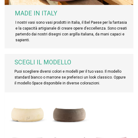
MADE IN ITALY
I nostri vasi sono vasi prodotti in Italia, il Bel Paese per la fantasia
e la capacità artigianale di creare opere d’eccellenza. Sono creati
partendo dai nostri disegni con argilla italiana, da mani capaci e
sapienti.
SCEGLI IL MODELLO
Puoi scegliere diversi colori e modelli per il tuo vaso. Il modello
standard bianco o marrone se preferisci un look classico. Oppure
il modello Space disponibile in diverse colorazioni.