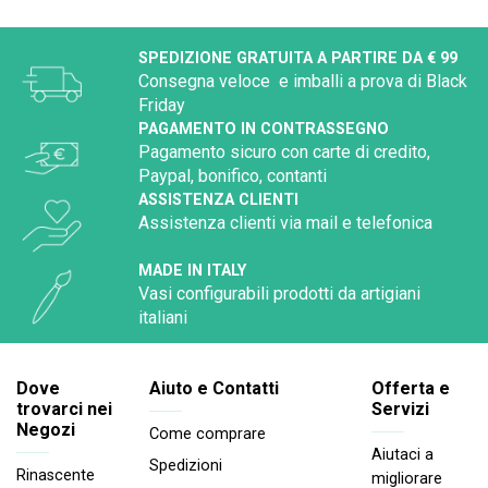
SPEDIZIONE GRATUITA A PARTIRE DA € 99
Consegna veloce e imballi a prova di Black
Friday
PAGAMENTO IN CONTRASSEGNO
Pagamento sicuro con carte di credito,
Paypal, bonifico, contanti
ASSISTENZA CLIENTI
Assistenza clienti via mail e telefonica
MADE IN ITALY
Vasi configurabili prodotti da artigiani
italiani
Dove
Aiuto e Contatti
Offerta e
trovarci nei
Servizi
Negozi
Come comprare
Aiutaci a
Spedizioni
Rinascente
migliorare