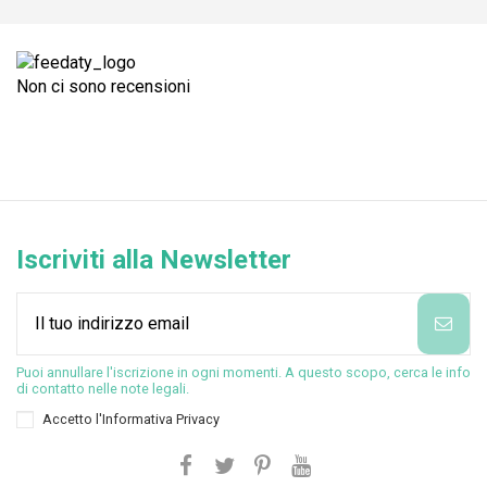
Non ci sono recensioni
Iscriviti alla Newsletter
Puoi annullare l'iscrizione in ogni momenti. A questo scopo, cerca le info
di contatto nelle note legali.
Accetto l'
Informativa Privacy