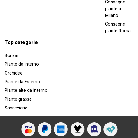
Consegne
piante a
Milano
Consegne
piante Roma
Top categorie
Bonsai
Piante da interno
Orchidee
Piante da Esterno
Piante alte da interno
Piante grasse
Sansevierie