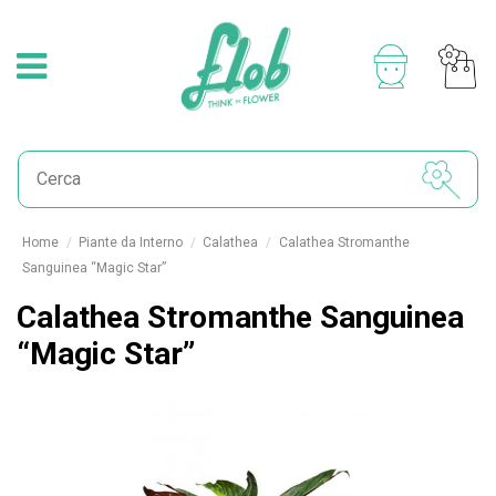
Home
Piante da Interno
Calathea
Calathea Stromanthe
Sanguinea “Magic Star”
Calathea Stromanthe Sanguinea
“Magic Star”