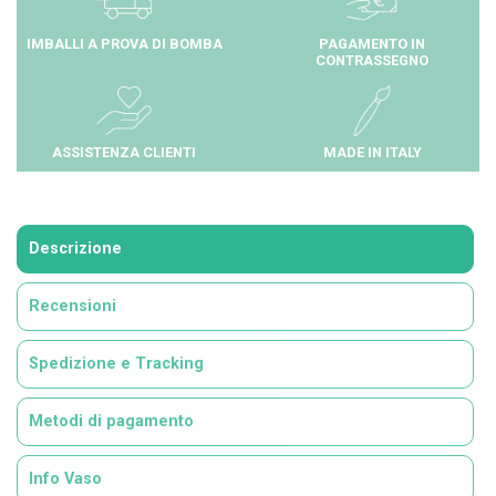
IMBALLI A PROVA DI BOMBA
PAGAMENTO IN
CONTRASSEGNO
ASSISTENZA CLIENTI
MADE IN ITALY
Descrizione
Recensioni
Spedizione e Tracking
Metodi di pagamento
Info Vaso