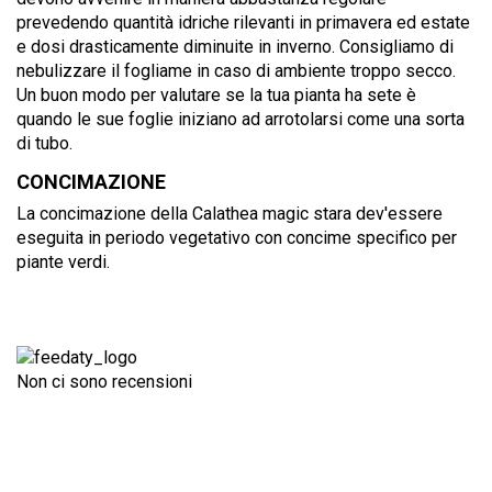
prevedendo quantità idriche rilevanti in primavera ed estate
e dosi drasticamente diminuite in inverno. Consigliamo di
nebulizzare il fogliame in caso di ambiente troppo secco.
Un buon modo per valutare se la tua pianta ha sete è
quando le sue foglie iniziano ad arrotolarsi come una sorta
di tubo.
CONCIMAZIONE
La concimazione della Calathea magic stara dev'essere
eseguita in periodo vegetativo con
concime specifico per
piante verdi.
Non ci sono recensioni