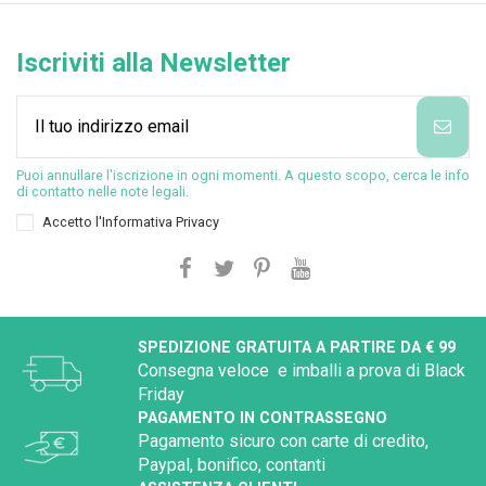
Iscriviti alla Newsletter
Puoi annullare l'iscrizione in ogni momenti. A questo scopo, cerca le info
di contatto nelle note legali.
Accetto l'
Informativa Privacy
SPEDIZIONE GRATUITA A PARTIRE DA € 99
Consegna veloce e imballi a prova di Black
Friday
PAGAMENTO IN CONTRASSEGNO
Pagamento sicuro con carte di credito,
Paypal, bonifico, contanti