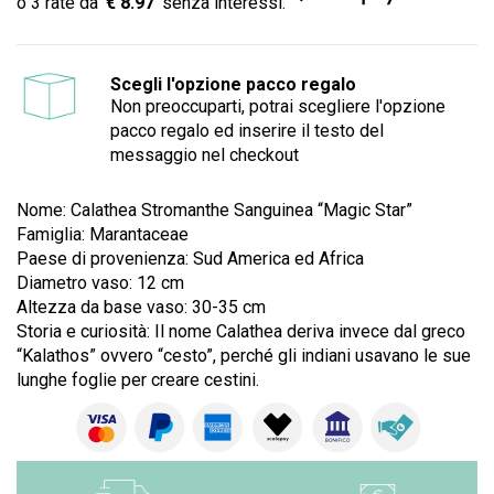
€ 8.97
Scegli l'opzione pacco regalo
Non preoccuparti, potrai scegliere l'opzione
pacco regalo ed inserire il testo del
messaggio nel checkout
Nome: Calathea Stromanthe Sanguinea “Magic Star”
Famiglia:
Marantaceae
Paese di provenienza: Sud America ed Africa
Diametro vaso: 12 cm
Altezza da base vaso: 30-35 cm
Storia e curiosità: Il nome Calathea deriva invece dal greco
“Kalathos” ovvero “cesto”, perché gli indiani usavano le sue
lunghe foglie per creare cestini.