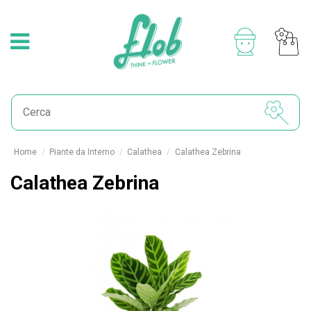
Home
Piante da Interno
Calathea
Calathea Zebrina
Calathea Zebrina