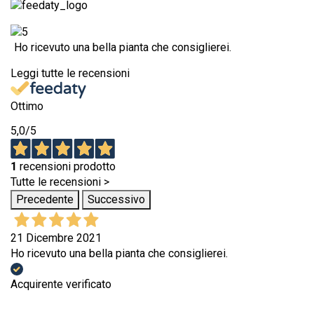
Ho ricevuto una bella pianta che consiglierei.
Leggi tutte le recensioni
Ottimo
5,0
/5
1
recensioni prodotto
Tutte le recensioni >
Precedente
Successivo
21 Dicembre 2021
Ho ricevuto una bella pianta che consiglierei.
Acquirente verificato