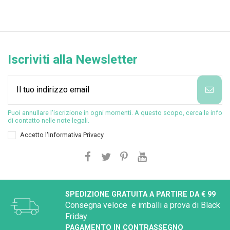
Iscriviti alla Newsletter
Puoi annullare l'iscrizione in ogni momenti. A questo scopo, cerca le info
di contatto nelle note legali.
Accetto l'
Informativa Privacy
SPEDIZIONE GRATUITA A PARTIRE DA € 99
Consegna veloce e imballi a prova di Black
Friday
PAGAMENTO IN CONTRASSEGNO