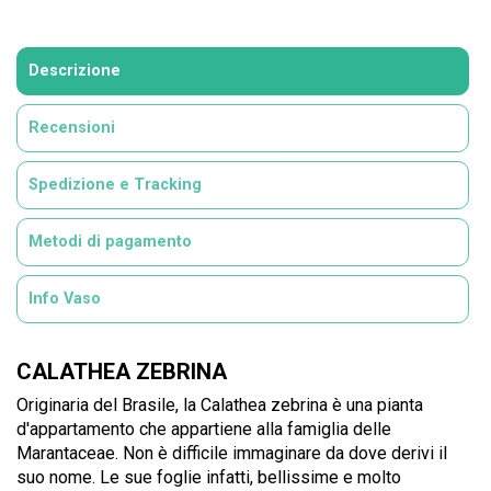
Descrizione
Recensioni
Spedizione e Tracking
Metodi di pagamento
Info Vaso
CALATHEA ZEBRINA
Originaria del Brasile, la Calathea zebrina è una pianta
d'appartamento che appartiene alla famiglia delle
Marantaceae. Non è difficile immaginare da dove derivi il
suo nome. Le sue foglie infatti, bellissime e molto