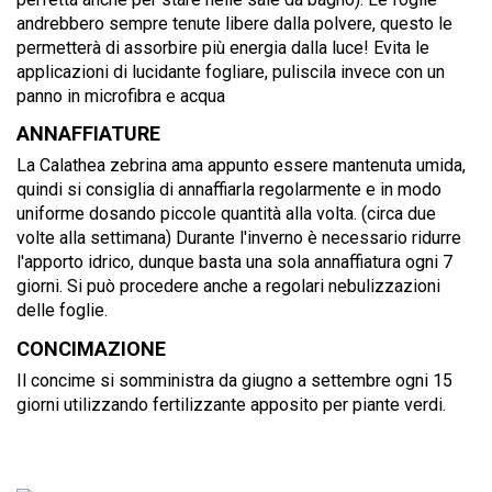
andrebbero sempre tenute libere dalla polvere, questo le
permetterà di assorbire più energia dalla luce! Evita le
applicazioni di lucidante fogliare, puliscila invece con un
panno in microfibra e acqua
ANNAFFIATURE
La Calathea zebrina ama appunto essere mantenuta umida,
quindi si consiglia di annaffiarla regolarmente e in modo
uniforme dosando piccole quantità alla volta. (circa due
volte alla settimana) Durante l'inverno è necessario ridurre
l'apporto idrico, dunque basta una sola annaffiatura ogni 7
giorni. Si può procedere anche a regolari nebulizzazioni
delle foglie.
CONCIMAZIONE
Il concime si somministra da giugno a settembre ogni 15
giorni utilizzando fertilizzante apposito per piante verdi.