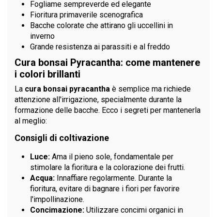
Fogliame sempreverde ed elegante
Fioritura primaverile scenografica
Bacche colorate che attirano gli uccellini in
inverno
Grande resistenza ai parassiti e al freddo
Cura bonsai Pyracantha: come mantenere
i colori brillanti
La
cura bonsai pyracantha
è semplice ma richiede
attenzione all'irrigazione, specialmente durante la
formazione delle bacche. Ecco i segreti per mantenerla
al meglio:
Consigli di coltivazione
Luce:
Ama il pieno sole, fondamentale per
stimolare la fioritura e la colorazione dei frutti.
Acqua:
Innaffiare regolarmente. Durante la
fioritura, evitare di bagnare i fiori per favorire
l'impollinazione.
Concimazione:
Utilizzare concimi organici in