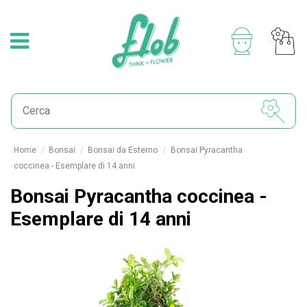
Home
Bonsai
Bonsai da Esterno
Bonsai Pyracantha
coccinea - Esemplare di 14 anni
Bonsai Pyracantha coccinea -
Esemplare di 14 anni