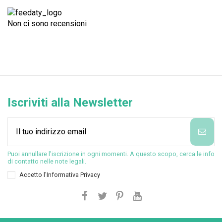
Non ci sono recensioni
Iscriviti alla Newsletter
Puoi annullare l'iscrizione in ogni momenti. A questo scopo, cerca le info
di contatto nelle note legali.
Accetto l'
Informativa Privacy