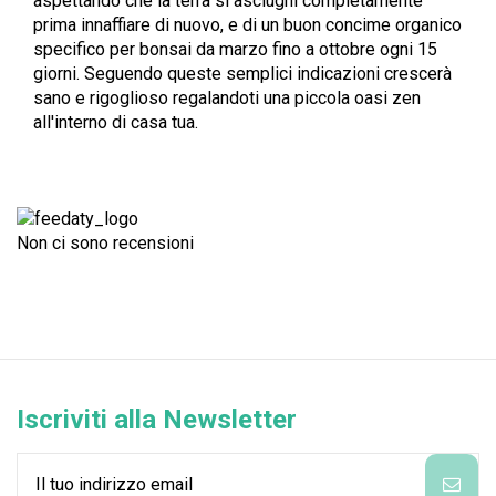
aspettando che la terra si asciughi completamente
prima innaffiare di nuovo, e di un buon concime organico
specifico per bonsai da marzo fino a ottobre ogni 15
giorni. Seguendo queste semplici indicazioni crescerà
sano e rigoglioso regalandoti una piccola oasi zen
all'interno di casa tua.
Non ci sono recensioni
Iscriviti alla Newsletter