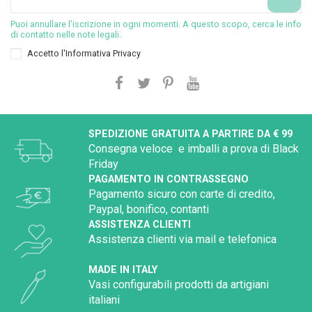
Puoi annullare l'iscrizione in ogni momenti. A questo scopo, cerca le info
di contatto nelle note legali.
Accetto l'
Informativa Privacy
SPEDIZIONE GRATUITA A PARTIRE DA € 99
Consegna veloce e imballi a prova di Black
Friday
PAGAMENTO IN CONTRASSEGNO
Pagamento sicuro con carte di credito,
Paypal, bonifico, contanti
ASSISTENZA CLIENTI
Assistenza clienti via mail e telefonica
MADE IN ITALY
Vasi configurabili prodotti da artigiani
italiani