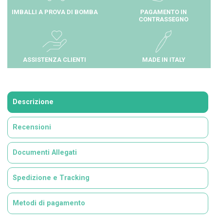
IMBALLI A PROVA DI BOMBA
PAGAMENTO IN
CONTRASSEGNO
ASSISTENZA CLIENTI
MADE IN ITALY
Descrizione
Recensioni
Documenti Allegati
Spedizione e Tracking
Metodi di pagamento