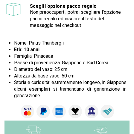
Scegli l'opzione pacco regalo
Non preoccuparti, potrai scegliere l'opzione
pacco regalo ed inserire il testo del
messaggio nel checkout
Nome: Pinus Thunbergii
Età: 10 anni
Famiglia: Pinaceae
Paese di provenienza: Giappone e Sud Corea
Diametro del vaso: 25 cm
Altezza da base vaso: 50 cm
Storia e curiosità: estremamente longevo, in Giappone
alcuni esemplari si tramandano di generazione in
generazione