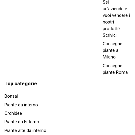
Sei
un'aziende e
vuoi vendere i
nostri
prodotti?
Scrivici
Consegne
piante a
Milano
Consegne
piante Roma
Top categorie
Bonsai
Piante da interno
Orchidee
Piante da Esterno
Piante alte da interno