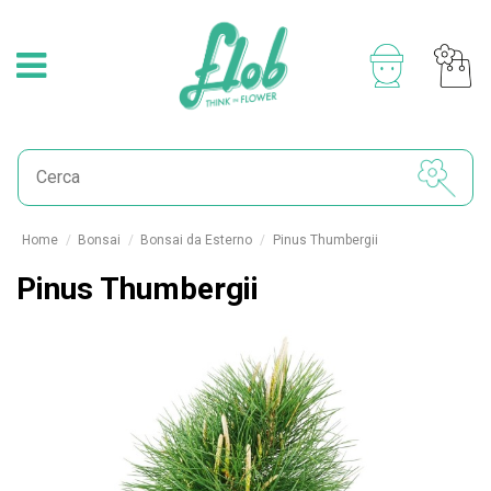
Home
Bonsai
Bonsai da Esterno
Pinus Thumbergii
Pinus Thumbergii