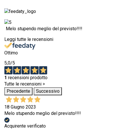
Melo stupendo meglio del previsto!!!!
Leggi tutte le recensioni
Ottimo
5,0
/5
1
recensioni prodotto
Tutte le recensioni >
Precedente
Successivo
18 Giugno 2023
Melo stupendo meglio del previsto!!!!
Acquirente verificato