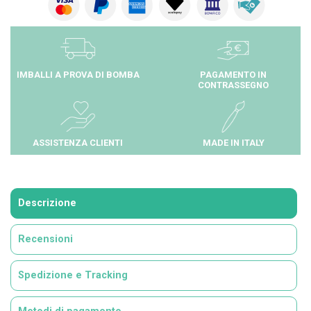
IMBALLI A PROVA DI BOMBA
PAGAMENTO IN
CONTRASSEGNO
ASSISTENZA CLIENTI
MADE IN ITALY
Descrizione
Recensioni
Spedizione e Tracking