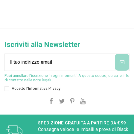
Iscriviti alla Newsletter
Puoi annullare l'iscrizione in ogni momenti. A questo scopo, cerca le info
di contatto nelle note legali.
Accetto l'
Informativa Privacy
SPEDIZIONE GRATUITA A PARTIRE DA € 99
Consegna veloce e imballi a prova di Black