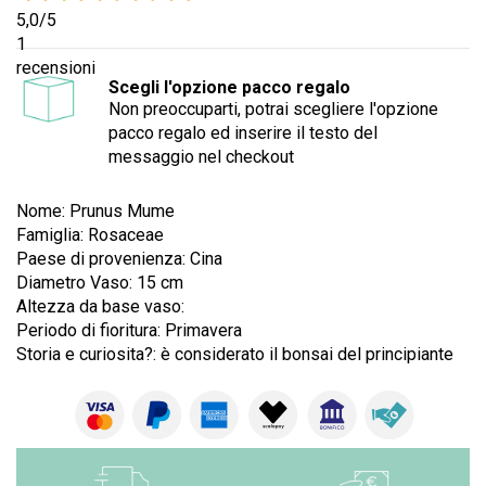
5,0
/5
1
recensioni
Scegli l'opzione pacco regalo
Non preoccuparti, potrai scegliere l'opzione
pacco regalo ed inserire il testo del
messaggio nel checkout
Nome: Prunus Mume
Famiglia:
Rosaceae
Paese di provenienza: Cina
Diametro Vaso: 15 cm
Altezza da base vaso:
Periodo di fioritura: Primavera
Storia e curiosita?:
è considerato il bonsai del principiante