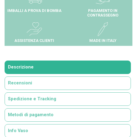
IMBALLI A PROVA DI BOMBA
PAGAMENTO IN
CONTRASSEGNO
ASSISTENZA CLIENTI
MADE IN ITALY
Descrizione
Recensioni
Spedizione e Tracking
Metodi di pagamento
Info Vaso