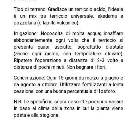
Tipo di terreno: Gradisce un terriccio acido, l'ideale
è un mix tra terriccio universale, akadama e
pozzolana (o lapillo vulcanico).
Irrigazione: Necessita di molta acqua; innaffiare
abbondantemente ogni volta che il terriccio si
presenta quasi asciutto, soprattutto d'estate
(anche ogni giorno, con temperature elevate).
Ripetere l'operazione a distanza di 2-3 volte a
distanza di pochi minuti. Non bagnare i fiori.
Concimazione: Ogni 15 giorni da marzo a giugno e
da agosto a ottobre. Utilizzare fertilizzanti a lenta
cessione, con una buona percentuale di fosforo.
N.B. Le specifiche sopra descritte possono variare
in base al clima della zona in cui la pianta viene
posta e alla stagione.