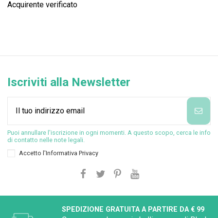
Acquirente verificato
Iscriviti alla Newsletter
Puoi annullare l'iscrizione in ogni momenti. A questo scopo, cerca le info
di contatto nelle note legali.
Accetto l'
Informativa Privacy
SPEDIZIONE GRATUITA A PARTIRE DA € 99