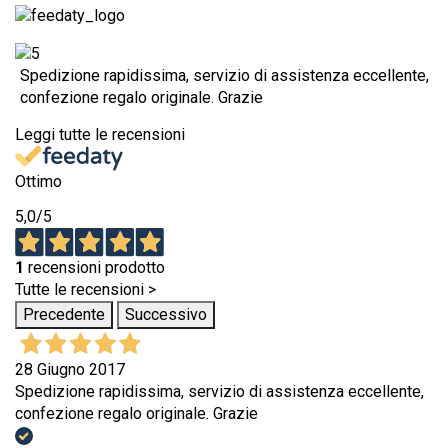
Spedizione rapidissima, servizio di assistenza eccellente,
confezione regalo originale. Grazie
Leggi tutte le recensioni
Ottimo
5,0
/5
1
recensioni prodotto
Tutte le recensioni >
Precedente
Successivo
28 Giugno 2017
Spedizione rapidissima, servizio di assistenza eccellente,
confezione regalo originale. Grazie