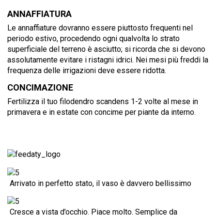
ANNAFFIATURA
Le annaffiature dovranno essere piuttosto frequenti nel
periodo estivo, procedendo ogni qualvolta lo strato
superficiale del terreno è asciutto; si ricorda che si devono
assolutamente evitare i ristagni idrici. Nei mesi più freddi la
frequenza delle irrigazioni deve essere ridotta.
CONCIMAZIONE
Fertilizza il tuo filodendro scandens 1-2 volte al mese in
primavera e in estate con concime per piante da interno.
Arrivato in perfetto stato, il vaso è davvero bellissimo
Cresce a vista d’occhio. Piace molto. Semplice da