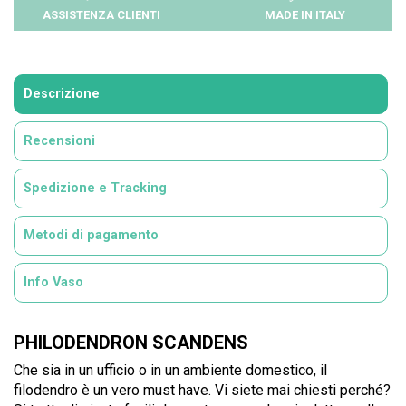
ASSISTENZA CLIENTI
MADE IN ITALY
Descrizione
Recensioni
Spedizione e Tracking
Metodi di pagamento
Info Vaso
PHILODENDRON SCANDENS
Che sia in un ufficio o in un ambiente domestico, il
filodendro è un vero must have. Vi siete mai chiesti perché?