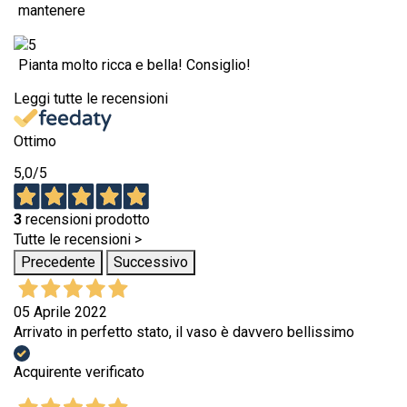
mantenere
Pianta molto ricca e bella! Consiglio!
Leggi tutte le recensioni
Ottimo
5,0
/5
3
recensioni prodotto
Tutte le recensioni >
Precedente
Successivo
05 Aprile 2022
Arrivato in perfetto stato, il vaso è davvero bellissimo
Acquirente verificato