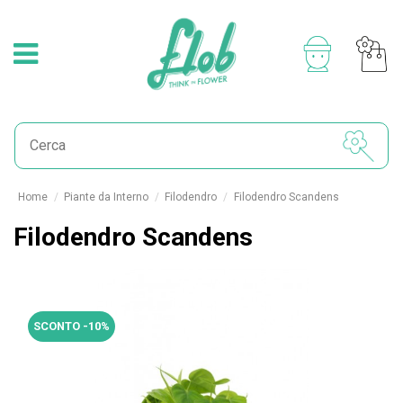
Home
Piante da Interno
Filodendro
Filodendro Scandens
Filodendro Scandens
SCONTO -10%