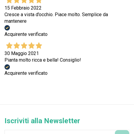
15 Febbraio 2022
Cresce a vista d’occhio. Piace molto. Semplice da
mantenere
Acquirente verificato
30 Maggio 2021
Pianta molto ricca e bella! Consiglio!
Acquirente verificato
Iscriviti alla Newsletter