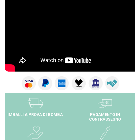
IMBALLI A PROVA DI BOMBA
PAGAMENTO IN
CONTRASSEGNO