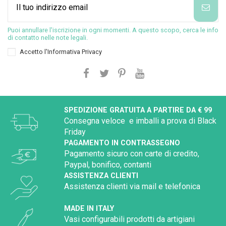
Puoi annullare l'iscrizione in ogni momenti. A questo scopo, cerca le info
di contatto nelle note legali.
Accetto l'
Informativa Privacy
SPEDIZIONE GRATUITA A PARTIRE DA € 99
Consegna veloce e imballi a prova di Black
Friday
PAGAMENTO IN CONTRASSEGNO
Pagamento sicuro con carte di credito,
Paypal, bonifico, contanti
ASSISTENZA CLIENTI
Assistenza clienti via mail e telefonica
MADE IN ITALY
Vasi configurabili prodotti da artigiani