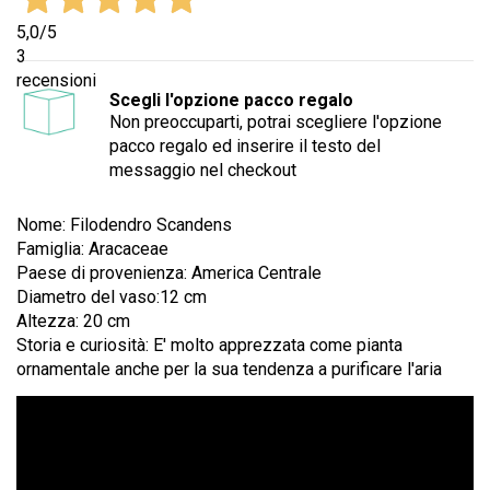
5,0
/5
3
recensioni
Scegli l'opzione pacco regalo
Non preoccuparti, potrai scegliere l'opzione
pacco regalo ed inserire il testo del
messaggio nel checkout
Nome: Filodendro Scandens
Famiglia: Aracaceae
Paese di provenienza: America Centrale
Diametro del vaso:12 cm
Altezza: 20 cm
Storia e curiosità: E' molto apprezzata come pianta
ornamentale anche per la sua tendenza a purificare l'aria