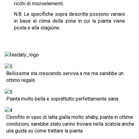
ricchi di microelementi.
N.B. Le specifiche sopra descritte possono variare
in base al clima della zona in cui la pianta viene
posta e alla stagione.
Bellissima sta crescendo serviva a me ma sarebbe un
ottimo regalo
Pianta molto bella e soprattutto perfettamente sana
Clorofito in vaso di latta gialla molto shaby, pianta in ottime
condizioni, sarebbe stato carino trovare nella scatola anche
una guida su come trattare la pianta.