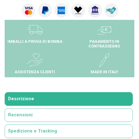
IMBALLI A PROVA DI BOMBA
PAGAMENTO IN
CONTRASSEGNO
ASSISTENZA CLIENTI
MADE IN ITALY
Descrizione
Recensioni
Spedizione e Tracking