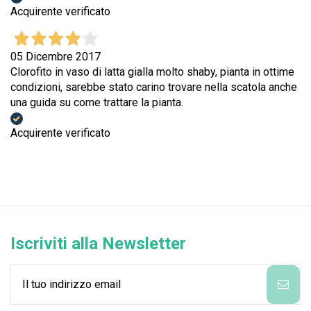
Acquirente verificato
05 Dicembre 2017
Clorofito in vaso di latta gialla molto shaby, pianta in ottime
condizioni, sarebbe stato carino trovare nella scatola anche
una guida su come trattare la pianta.
Acquirente verificato
Iscriviti alla Newsletter