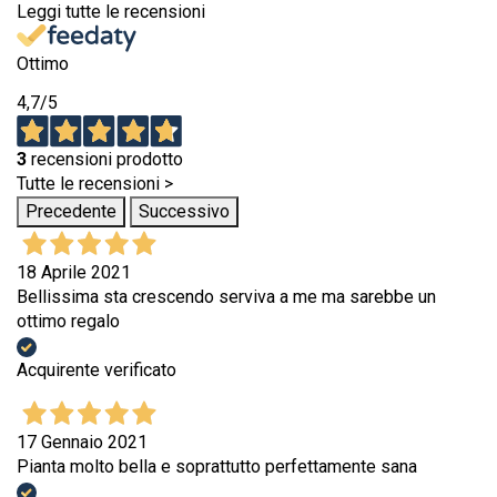
Leggi tutte le recensioni
Ottimo
4,7
/5
3
recensioni prodotto
Tutte le recensioni >
Precedente
Successivo
18 Aprile 2021
Bellissima sta crescendo serviva a me ma sarebbe un
ottimo regalo
Acquirente verificato
17 Gennaio 2021
Pianta molto bella e soprattutto perfettamente sana