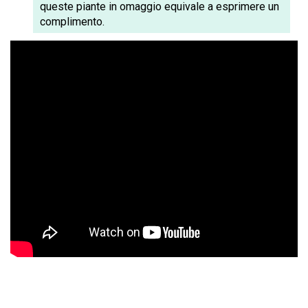
queste piante in omaggio equivale a esprimere un
complimento.