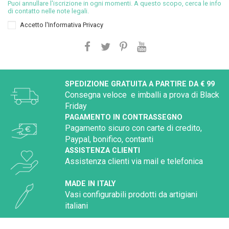
Puoi annullare l'iscrizione in ogni momenti. A questo scopo, cerca le info
di contatto nelle note legali.
Accetto l'
Informativa Privacy
SPEDIZIONE GRATUITA A PARTIRE DA € 99
Consegna veloce e imballi a prova di Black
Friday
PAGAMENTO IN CONTRASSEGNO
Pagamento sicuro con carte di credito,
Paypal, bonifico, contanti
ASSISTENZA CLIENTI
Assistenza clienti via mail e telefonica
MADE IN ITALY
Vasi configurabili prodotti da artigiani
italiani