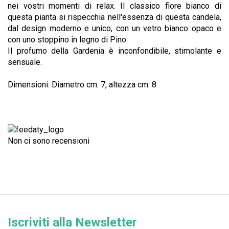
nei vostri momenti di relax. Il classico fiore bianco di
questa pianta si rispecchia nell'essenza di questa candela,
dal design moderno e unico, con un vetro bianco opaco e
con uno stoppino in legno di Pino.
Il profumo della Gardenia è inconfondibile, stimolante e
sensuale.
Dimensioni: Diametro cm. 7, altezza cm. 8
Non ci sono recensioni
Iscriviti alla Newsletter