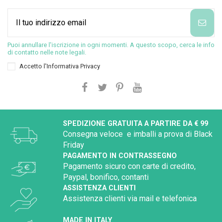
Puoi annullare l'iscrizione in ogni momenti. A questo scopo, cerca le info
di contatto nelle note legali.
Accetto l'
Informativa Privacy
SPEDIZIONE GRATUITA A PARTIRE DA € 99
Consegna veloce e imballi a prova di Black
Friday
PAGAMENTO IN CONTRASSEGNO
Pagamento sicuro con carte di credito,
Paypal, bonifico, contanti
ASSISTENZA CLIENTI
Assistenza clienti via mail e telefonica
MADE IN ITALY