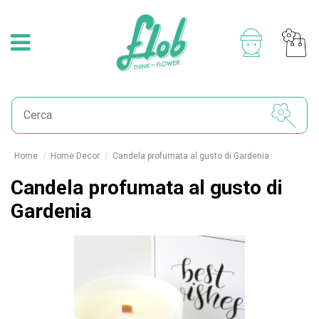
Home
Home Decor
Candela profumata al gusto di Gardenia
Candela profumata al gusto di
Gardenia