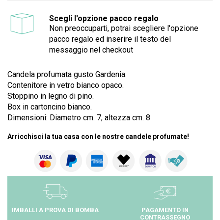
Scegli l'opzione pacco regalo
Non preoccuparti, potrai scegliere l'opzione
pacco regalo ed inserire il testo del
messaggio nel checkout
Candela profumata gusto Gardenia.
Contenitore in vetro bianco opaco.
Stoppino in legno di pino.
Box in cartoncino bianco.
Dimensioni: Diametro cm. 7, altezza cm. 8
Arricchisci la tua casa con le nostre candele profumate!
IMBALLI A PROVA DI BOMBA
PAGAMENTO IN
CONTRASSEGNO