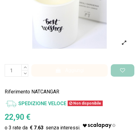
Aggiungi
Riferimento
NATCANGAR
SPEDIZIONE VELOCE
Non disponibile
22,90 €
€ 7.63