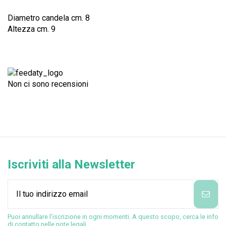
Diametro candela cm. 8
Altezza cm. 9
Non ci sono recensioni
Iscriviti alla Newsletter
Puoi annullare l'iscrizione in ogni momenti. A questo scopo, cerca le info
di contatto nelle note legali.