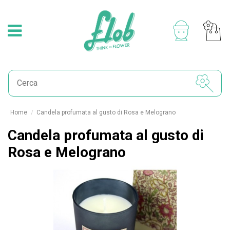
Home
Candela profumata al gusto di Rosa e Melograno
Candela profumata al gusto di
Rosa e Melograno