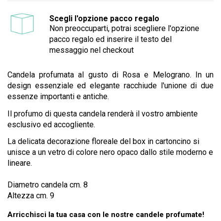
Scegli l'opzione pacco regalo
Non preoccuparti, potrai scegliere l'opzione
pacco regalo ed inserire il testo del
messaggio nel checkout
Candela profumata al gusto di Rosa e Melograno. In un
design essenziale ed elegante racchiude l'unione di due
essenze importanti e antiche.
Il profumo di questa candela renderà il vostro ambiente
esclusivo ed accogliente.
La delicata decorazione floreale del box in cartoncino si
unisce a un vetro di colore nero opaco dallo stile moderno e
lineare.
Diametro candela cm. 8
Altezza cm. 9
Arricchisci la tua casa con le nostre candele profumate!