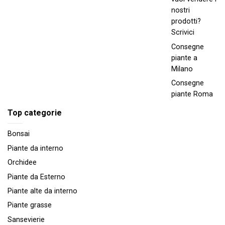
nostri
prodotti?
Scrivici
Consegne
piante a
Milano
Consegne
piante Roma
Top categorie
Bonsai
Piante da interno
Orchidee
Piante da Esterno
Piante alte da interno
Piante grasse
Sansevierie