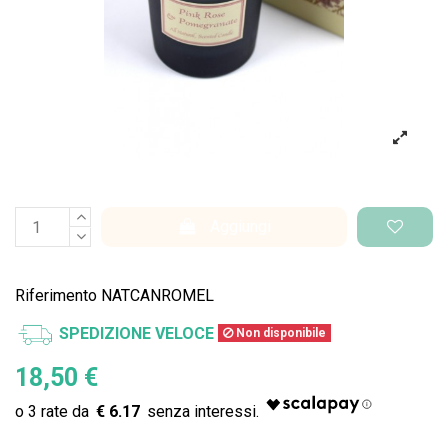
Aggiungi
Riferimento
NATCANROMEL
SPEDIZIONE VELOCE
Non disponibile
18,50 €
€ 6.17