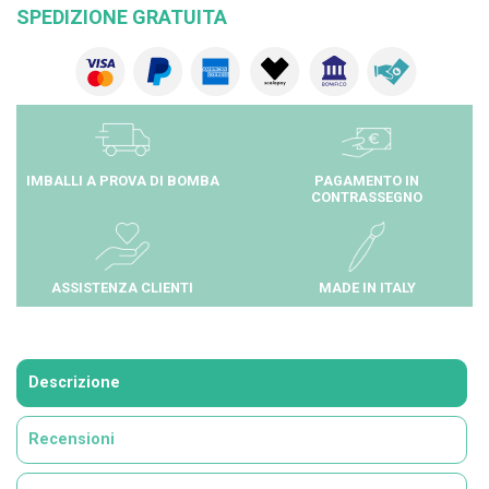
SPEDIZIONE GRATUITA
IMBALLI A PROVA DI BOMBA
PAGAMENTO IN
CONTRASSEGNO
ASSISTENZA CLIENTI
MADE IN ITALY
Descrizione
Recensioni