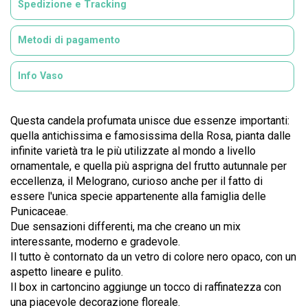
Spedizione e Tracking
Metodi di pagamento
Info Vaso
Questa candela profumata unisce due essenze importanti:
quella antichissima e famosissima della Rosa, pianta dalle
infinite varietà tra le più utilizzate al mondo a livello
ornamentale, e quella più asprigna del frutto autunnale per
eccellenza, il Melograno, curioso anche per il fatto di
essere l'unica specie appartenente alla famiglia delle
Punicaceae.
Due sensazioni differenti, ma che creano un mix
interessante, moderno e gradevole.
Il tutto è contornato da un vetro di colore nero opaco, con un
aspetto lineare e pulito.
Il box in cartoncino aggiunge un tocco di raffinatezza con
una piacevole decorazione floreale.