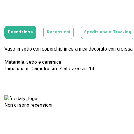
Descrizione
Recensioni
Spedizione e Tracking
Vaso in vetro con coperchio in ceramica decorato con croissan
Materiale: vetro e ceramica
Dimensioni: Diametro cm. 7, altezza cm. 14
Non ci sono recensioni