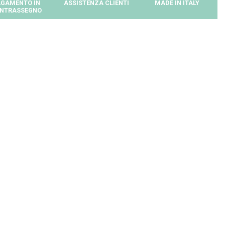
GAMENTO IN
ASSISTENZA CLIENTI
MADE IN ITALY
NTRASSEGNO