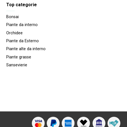
Top categorie
Bonsai
Piante da interno
Orchidee
Piante da Esterno
Piante alte da interno
Piante grasse
Sansevierie