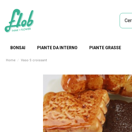
BONSAI
PIANTE DA INTERNO
PIANTE GRASSE
Home
Vaso S croissant