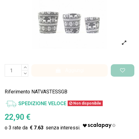
Aggiungi
Riferimento
NATVASTESSGB
SPEDIZIONE VELOCE
Non disponibile
22,90 €
€ 7.63