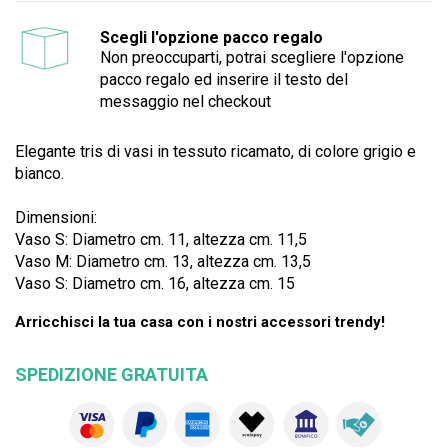
Scegli l'opzione pacco regalo
Non preoccuparti, potrai scegliere l'opzione
pacco regalo ed inserire il testo del
messaggio nel checkout
Elegante tris di vasi in tessuto ricamato, di colore grigio e
bianco.
Dimensioni:
Vaso S: Diametro cm. 11, altezza cm. 11,5
Vaso M: Diametro cm. 13, altezza cm. 13,5
Vaso S: Diametro cm. 16, altezza cm. 15
Arricchisci la tua casa con i nostri accessori trendy!
SPEDIZIONE GRATUITA