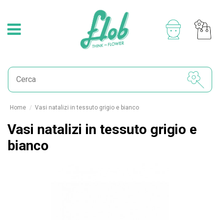
Home
Vasi natalizi in tessuto grigio e bianco
Vasi natalizi in tessuto grigio e
bianco