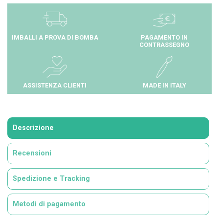
IMBALLI A PROVA DI BOMBA
PAGAMENTO IN
CONTRASSEGNO
ASSISTENZA CLIENTI
MADE IN ITALY
Descrizione
Recensioni
Spedizione e Tracking
Metodi di pagamento