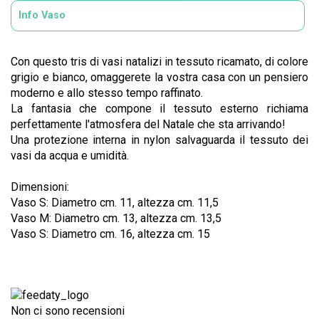
Info Vaso
Con questo tris di vasi natalizi in tessuto ricamato, di colore
grigio e bianco, omaggerete la vostra casa con un pensiero
moderno e allo stesso tempo raffinato.
La fantasia che compone il tessuto esterno richiama
perfettamente l'atmosfera del Natale che sta arrivando!
Una protezione interna in nylon salvaguarda il tessuto dei
vasi da acqua e umidità.
Dimensioni:
Vaso S: Diametro cm. 11, altezza cm. 11,5
Vaso M: Diametro cm. 13, altezza cm. 13,5
Vaso S: Diametro cm. 16, altezza cm. 15
Non ci sono recensioni