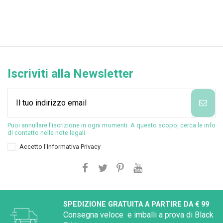
Iscriviti alla Newsletter
Puoi annullare l'iscrizione in ogni momenti. A questo scopo, cerca le info
di contatto nelle note legali.
Accetto l'
Informativa Privacy
SPEDIZIONE GRATUITA A PARTIRE DA € 99
Consegna veloce e imballi a prova di Black