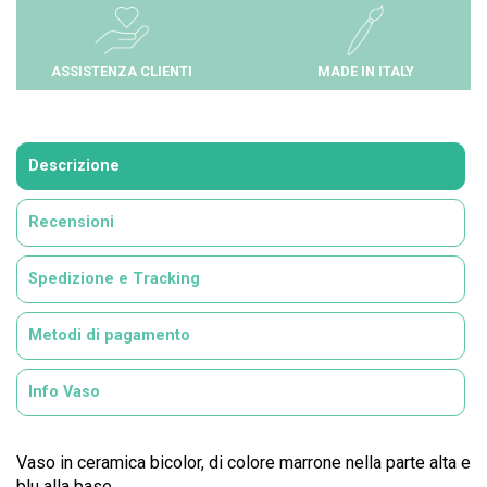
ASSISTENZA CLIENTI
MADE IN ITALY
Descrizione
Recensioni
Spedizione e Tracking
Metodi di pagamento
Info Vaso
Vaso in ceramica bicolor, di colore marrone nella parte alta e
blu alla base.