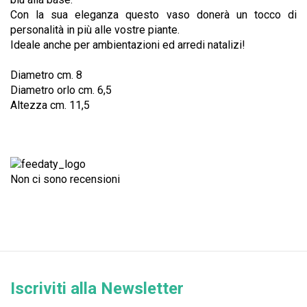
Con la sua eleganza questo vaso donerà un tocco di
personalità in più alle vostre piante.
Ideale anche per ambientazioni ed arredi natalizi!
Diametro cm. 8
Diametro orlo cm. 6,5
Altezza cm. 11,5
Non ci sono recensioni
Iscriviti alla Newsletter