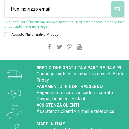
Puoi annullare l'iscrizione in ogni momenti. A questo scopo, cerca le info
di contatto nelle note legali.
Accetto l'
Informativa Privacy
SPEDIZIONE GRATUITA A PARTIRE DA € 99
Consegna veloce e imballi a prova di Black
Friday
PAGAMENTO IN CONTRASSEGNO
Pagamento sicuro con carte di credito,
Paypal, bonifico, contanti
ASSISTENZA CLIENTI
Assistenza clienti via mail e telefonica
MADE IN ITALY