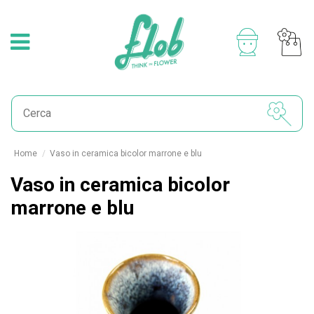
Home
Vaso in ceramica bicolor marrone e blu
Vaso in ceramica bicolor
marrone e blu