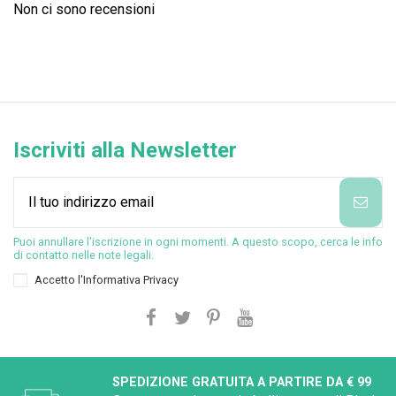
Non ci sono recensioni
Iscriviti alla Newsletter
Puoi annullare l'iscrizione in ogni momenti. A questo scopo, cerca le info
di contatto nelle note legali.
Accetto l'
Informativa Privacy
SPEDIZIONE GRATUITA A PARTIRE DA € 99