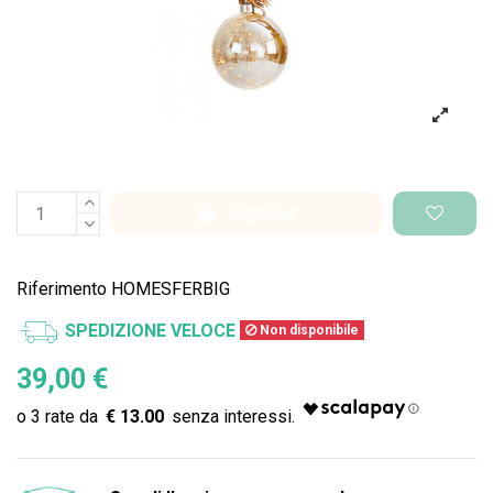
Aggiungi
Riferimento
HOMESFERBIG
SPEDIZIONE VELOCE
Non disponibile
39,00 €
€ 13.00