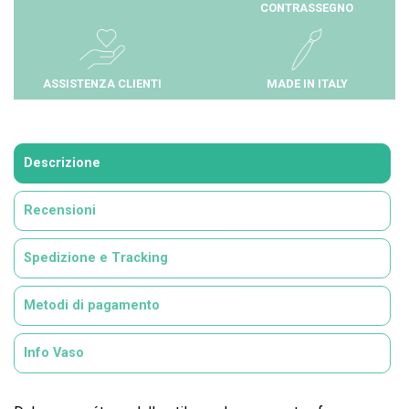
CONTRASSEGNO
ASSISTENZA CLIENTI
MADE IN ITALY
Descrizione
Recensioni
Spedizione e Tracking
Metodi di pagamento
Info Vaso