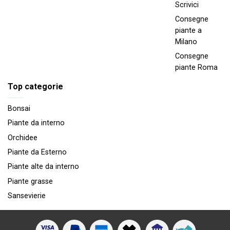
Scrivici
Consegne
piante a
Milano
Consegne
piante Roma
Top categorie
Bonsai
Piante da interno
Orchidee
Piante da Esterno
Piante alte da interno
Piante grasse
Sansevierie