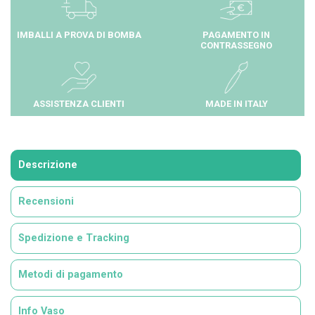
IMBALLI A PROVA DI BOMBA
PAGAMENTO IN
CONTRASSEGNO
ASSISTENZA CLIENTI
MADE IN ITALY
Descrizione
Recensioni
Spedizione e Tracking
Metodi di pagamento
Info Vaso