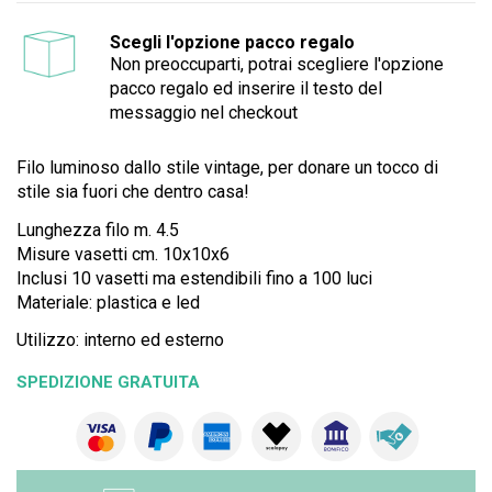
Scegli l'opzione pacco regalo
Non preoccuparti, potrai scegliere l'opzione
pacco regalo ed inserire il testo del
messaggio nel checkout
Filo luminoso dallo stile vintage, per donare un tocco di
stile sia fuori che dentro casa!
Lunghezza filo m. 4.5
Misure vasetti cm. 10x10x6
Inclusi 10 vasetti ma estendibili fino a 100 luci
Materiale: plastica e led
Utilizzo: interno ed esterno
SPEDIZIONE GRATUITA