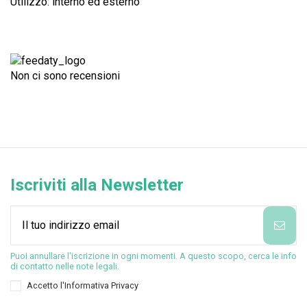
Utilizzo: interno ed esterno
Non ci sono recensioni
Iscriviti alla Newsletter
Puoi annullare l'iscrizione in ogni momenti. A questo scopo, cerca le info
di contatto nelle note legali.
Accetto l'
Informativa Privacy