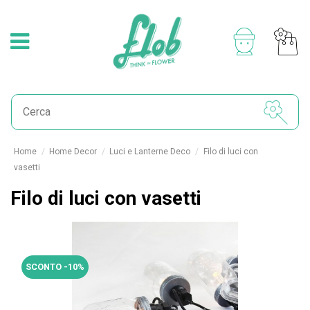
Home
Home Decor
Luci e Lanterne Deco
Filo di luci con
vasetti
Filo di luci con vasetti
SCONTO -10%