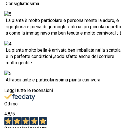
Consigliatissima.
La pianta è molto particolare e personalmente la adoro, è
rigogliosa e piena di germogli.. solo un po piccola rispetto
a come la immaginavo ma ben tenuta e molto carnivora! ;-)
La pianta molto bella è arrivata ben imballata nella scatola
e in perfette condizioni ,soddisfatto anche del corriere
molto gentile .
Affascinante e particolarissima pianta carnivora
Leggi tutte le recensioni
Ottimo
4,8
/5