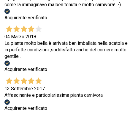
come la immaginavo ma ben tenuta e molto carnivora! ;-)
Acquirente verificato
04 Marzo 2018
La pianta molto bella è arrivata ben imballata nella scatola e
in perfette condizioni ,soddisfatto anche del corriere molto
gentile .
Acquirente verificato
13 Settembre 2017
Affascinante e particolarissima pianta carnivora
Acquirente verificato