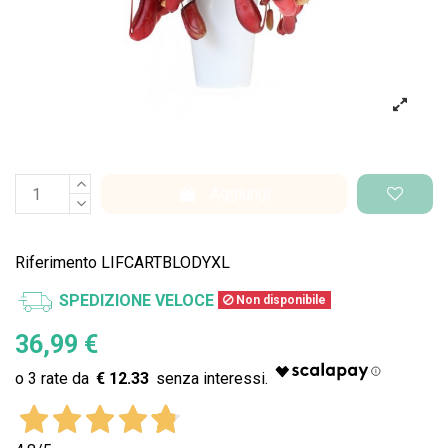
Aggiungi
Riferimento
LIFCARTBLODYXL
SPEDIZIONE VELOCE
Non disponibile
36,99 €
€ 12.33