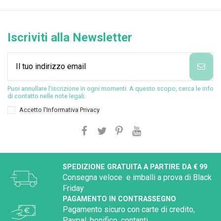
Iscriviti alla Newsletter
Puoi annullare l'iscrizione in ogni momenti. A questo scopo, cerca le info
di contatto nelle note legali.
Accetto l'
Informativa Privacy
SPEDIZIONE GRATUITA A PARTIRE DA € 99
Consegna veloce e imballi a prova di Black
Friday
PAGAMENTO IN CONTRASSEGNO
Pagamento sicuro con carte di credito,
Paypal, bonifico, contanti