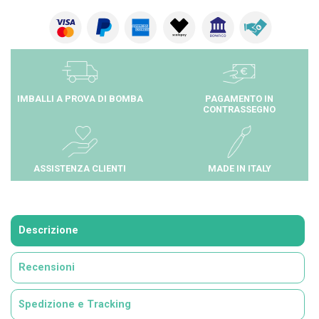
IMBALLI A PROVA DI BOMBA
PAGAMENTO IN
CONTRASSEGNO
ASSISTENZA CLIENTI
MADE IN ITALY
Descrizione
Recensioni
Spedizione e Tracking