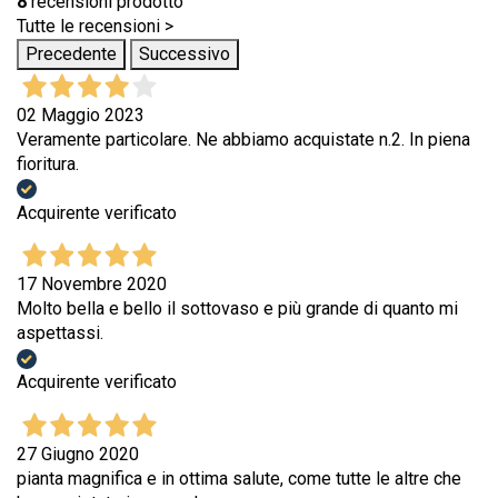
8
recensioni prodotto
Tutte le recensioni >
Precedente
Successivo
02 Maggio 2023
Veramente particolare. Ne abbiamo acquistate n.2. In piena
fioritura.
Acquirente verificato
17 Novembre 2020
Molto bella e bello il sottovaso e più grande di quanto mi
aspettassi.
Acquirente verificato
27 Giugno 2020
pianta magnifica e in ottima salute, come tutte le altre che