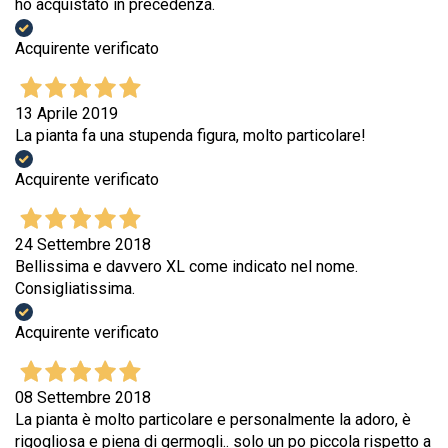
ho acquistato in precedenza.
Acquirente verificato
13 Aprile 2019
La pianta fa una stupenda figura, molto particolare!
Acquirente verificato
24 Settembre 2018
Bellissima e davvero XL come indicato nel nome.
Consigliatissima.
Acquirente verificato
08 Settembre 2018
La pianta è molto particolare e personalmente la adoro, è
rigogliosa e piena di germogli.. solo un po piccola rispetto a