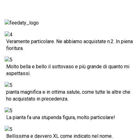
Veramente particolare. Ne abbiamo acquistate n.2. In piena
fioritura.
Molto bella e bello il sottovaso e più grande di quanto mi
aspettassi.
pianta magnifica e in ottima salute, come tutte le altre che
ho acquistato in precedenza.
La pianta fa una stupenda figura, molto particolare!
Bellissima e davvero XL come indicato nel nome.