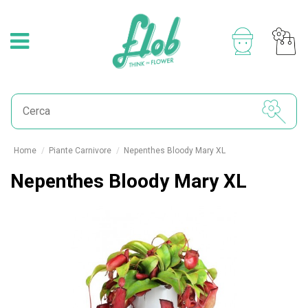
Home
Piante Carnivore
Nepenthes Bloody Mary XL
Nepenthes Bloody Mary XL