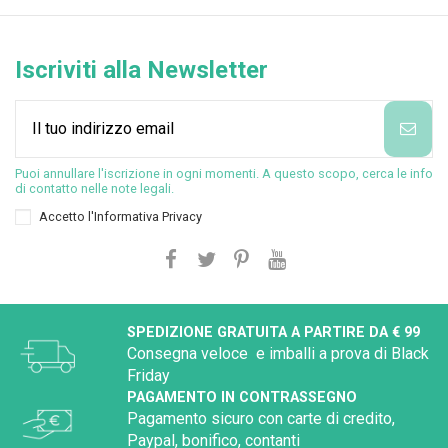
Iscriviti alla Newsletter
Puoi annullare l'iscrizione in ogni momenti. A questo scopo, cerca le info
di contatto nelle note legali.
Accetto l'
Informativa Privacy
SPEDIZIONE GRATUITA A PARTIRE DA € 99
Consegna veloce e imballi a prova di Black
Friday
PAGAMENTO IN CONTRASSEGNO
Pagamento sicuro con carte di credito,
Paypal, bonifico, contanti