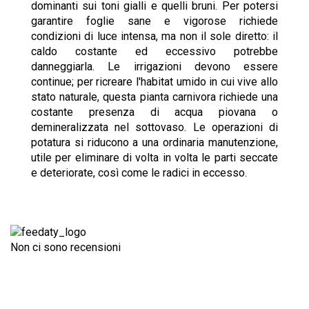
dominanti sui toni gialli e quelli bruni. Per potersi
garantire foglie sane e vigorose richiede
condizioni di luce intensa, ma non il sole diretto: il
caldo costante ed eccessivo potrebbe
danneggiarla. Le irrigazioni devono essere
continue; per ricreare l'habitat umido in cui vive allo
stato naturale, questa pianta carnivora richiede una
costante presenza di acqua piovana o
demineralizzata nel sottovaso. Le operazioni di
potatura si riducono a una ordinaria manutenzione,
utile per eliminare di volta in volta le parti seccate
e deteriorate, così come le radici in eccesso.
Non ci sono recensioni