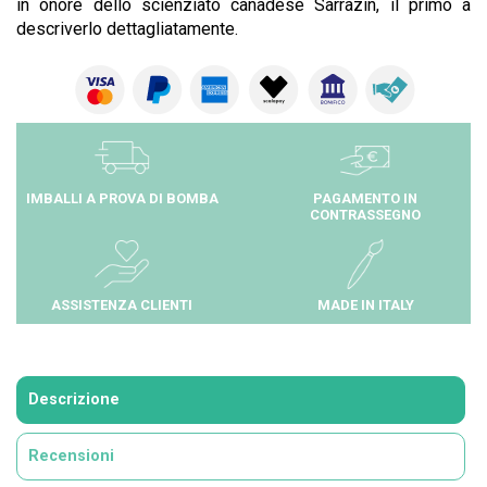
in onore dello scienziato canadese Sarrazin, il primo a
descriverlo dettagliatamente.
IMBALLI A PROVA DI BOMBA
PAGAMENTO IN
CONTRASSEGNO
ASSISTENZA CLIENTI
MADE IN ITALY
Descrizione
Recensioni