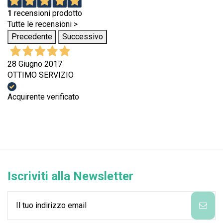
1
recensioni prodotto
Tutte le recensioni >
Precedente
Successivo
28 Giugno 2017
OTTIMO SERVIZIO
Acquirente verificato
Iscriviti alla Newsletter