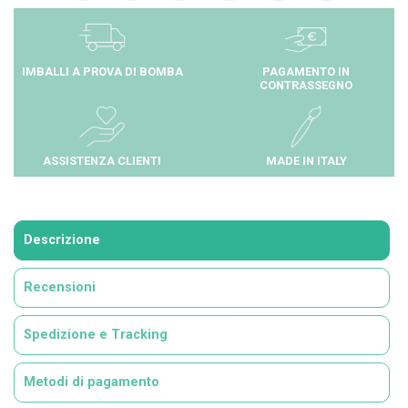
IMBALLI A PROVA DI BOMBA
PAGAMENTO IN
CONTRASSEGNO
ASSISTENZA CLIENTI
MADE IN ITALY
Descrizione
Recensioni
Spedizione e Tracking
Metodi di pagamento