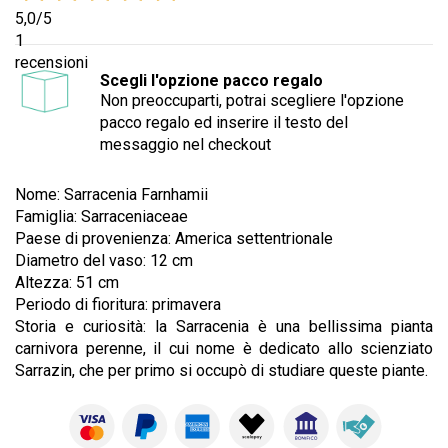
5,0
/5
1
recensioni
Scegli l'opzione pacco regalo
Non preoccuparti, potrai scegliere l'opzione
pacco regalo ed inserire il testo del
messaggio nel checkout
Nome: Sarracenia Farnhamii
Famiglia: Sarraceniaceae
Paese di provenienza: America settentrionale
Diametro del vaso: 12 cm
Altezza: 51 cm
Periodo di fioritura: primavera
Storia e curiosità: la Sarracenia è una bellissima pianta
carnivora perenne, il cui nome è dedicato allo scienziato
Sarrazin, che per primo si occupò di studiare queste piante.