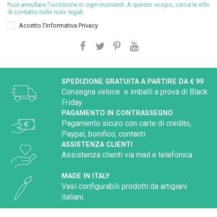
Puoi annullare l'iscrizione in ogni momenti. A questo scopo, cerca le info
di contatto nelle note legali.
Accetto l'
Informativa Privacy
SPEDIZIONE GRATUITA A PARTIRE DA € 99
Consegna veloce e imballi a prova di Black
Friday
PAGAMENTO IN CONTRASSEGNO
Pagamento sicuro con carte di credito,
Paypal, bonifico, contanti
ASSISTENZA CLIENTI
Assistenza clienti via mail e telefonica
MADE IN ITALY
Vasi configurabili prodotti da artigiani
italiani