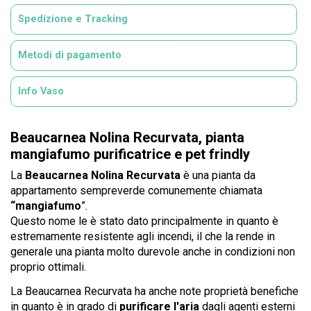
Spedizione e Tracking
Metodi di pagamento
Info Vaso
Beaucarnea Nolina Recurvata, pianta
mangiafumo purificatrice e pet frindly
La
Beaucarnea Nolina Recurvata
è una pianta da
appartamento sempreverde comunemente chiamata
“mangiafumo
”.
Questo nome le è stato dato principalmente in quanto è
estremamente resistente agli incendi, il che la rende in
generale una pianta molto durevole anche in condizioni non
proprio ottimali.
La Beaucarnea Recurvata ha anche note proprietà benefiche
in quanto è in grado di
purificare l'aria
dagli agenti esterni