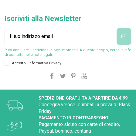
Iscriviti alla Newsletter
Puoi annullare l'iscrizione in ogni momenti. A questo scopo, cerca le info
di contatto nelle note legali.
Accetto l'
Informativa Privacy
SPEDIZIONE GRATUITA A PARTIRE DA € 99
Consegna veloce e imballi a prova di Black
Friday
PAGAMENTO IN CONTRASSEGNO
Pagamento sicuro con carte di credito,
Paypal, bonifico, contanti