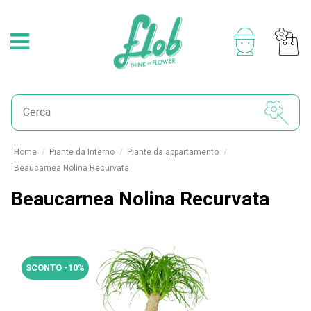
Home
Piante da Interno
Piante da appartamento
Beaucarnea Nolina Recurvata
Beaucarnea Nolina Recurvata
SCONTO -10%