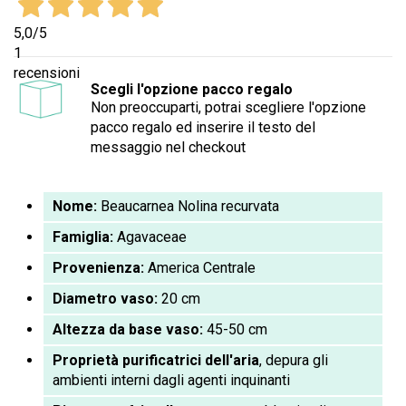
5,0
/5
1
recensioni
Scegli l'opzione pacco regalo
Non preoccuparti, potrai scegliere l'opzione
pacco regalo ed inserire il testo del
messaggio nel checkout
Nome:
Beaucarnea Nolina recurvata
Famiglia:
Agavaceae
Provenienza:
America Centrale
Diametro vaso:
20 cm
Altezza da base vaso:
45-50 cm
Proprietà purificatrici dell'aria
, depura gli
ambienti interni dagli agenti inquinanti