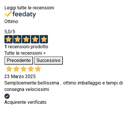
Leggi tutte le recensioni
Ottimo
5,0
/5
1
recensioni prodotto
Tutte le recensioni >
Precedente
Successivo
23 Marzo 2025
Semplicemente bellissima .. ottimo imballaggio e tempi di
consegna velocissimi
Acquirente verificato