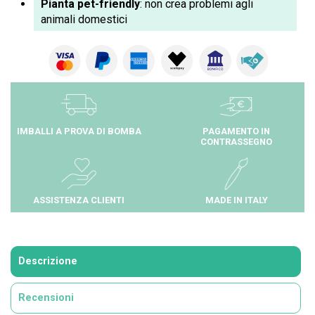
Pianta
pet-friendly
: non crea problemi agli
animali domestici
IMBALLI A PROVA DI BOMBA
PAGAMENTO IN
CONTRASSEGNO
ASSISTENZA CLIENTI
MADE IN ITALY
Descrizione
Recensioni